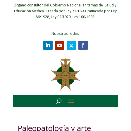
Órgano consultor del Gobierno Nacional en temas de Salud y
Educación Médica.
Creada por Ley 71/1890, ratificada por Ley
86/1928, Ley 02/1979, Ley 100/1993.
Nuestras redes
Paleopatología y arte