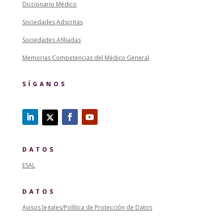
Diccionario Médico
Sociedades Adscritas
Sociedades Afiliadas
Memorias Competencias del Médico General
SÍGANOS
DATOS
ESAL
DATOS
Avisos legales/Política de Protección de Datos