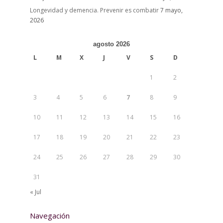
Longevidad y demencia. Prevenir es combatir
7 mayo,
2026
agosto 2026
L
M
X
J
V
S
D
1
2
3
4
5
6
7
8
9
10
11
12
13
14
15
16
17
18
19
20
21
22
23
24
25
26
27
28
29
30
31
« Jul
Navegación