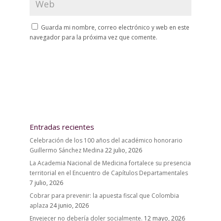
Guarda mi nombre, correo electrónico y web en este
navegador para la próxima vez que comente.
Entradas recientes
Celebración de los 100 años del académico honorario
Guillermo Sánchez Medina
22 julio, 2026
La Academia Nacional de Medicina fortalece su presencia
territorial en el Encuentro de Capítulos Departamentales
7 julio, 2026
Cobrar para prevenir: la apuesta fiscal que Colombia
aplaza
24 junio, 2026
Envejecer no debería doler socialmente.
12 mayo, 2026