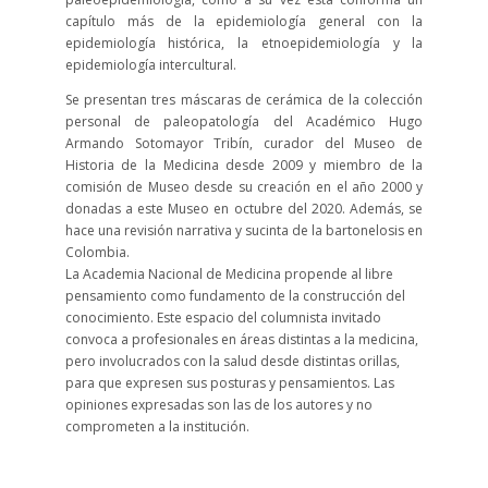
capítulo más de la epidemiología general con la
epidemiología histórica, la etnoepidemiología y la
epidemiología intercultural.
Se presentan tres máscaras de cerámica de la colección
personal de paleopatología del Académico Hugo
Armando Sotomayor Tribín, curador del Museo de
Historia de la Medicina desde 2009 y miembro de la
comisión de Museo desde su creación en el año 2000 y
donadas a este Museo en octubre del 2020. Además, se
hace una revisión narrativa y sucinta de la bartonelosis en
Colombia.
La Academia Nacional de Medicina propende al libre
pensamiento como fundamento de la construcción del
conocimiento. Este espacio del columnista invitado
convoca a profesionales en áreas distintas a la medicina,
pero involucrados con la salud desde distintas orillas,
para que expresen sus posturas y pensamientos. Las
opiniones expresadas son las de los autores y no
comprometen a la institución.