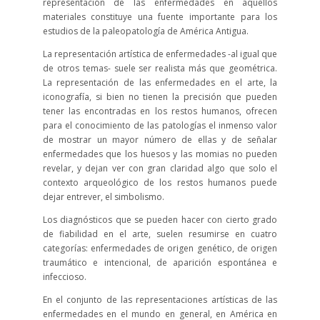
representación de las enfermedades en aquellos
materiales constituye una fuente importante para los
estudios de la paleopatología de América Antigua.
La representación artística de enfermedades -al igual que
de otros temas- suele ser realista más que geométrica.
La representación de las enfermedades en el arte, la
iconografía, si bien no tienen la precisión que pueden
tener las encontradas en los restos humanos, ofrecen
para el conocimiento de las patologías el inmenso valor
de mostrar un mayor número de ellas y de señalar
enfermedades que los huesos y las momias no pueden
revelar, y dejan ver con gran claridad algo que solo el
contexto arqueológico de los restos humanos puede
dejar entrever, el simbolismo.
Los diagnósticos que se pueden hacer con cierto grado
de fiabilidad en el arte, suelen resumirse en cuatro
categorías: enfermedades de origen genético, de origen
traumático e intencional, de aparición espontánea e
infeccioso.
En el conjunto de las representaciones artísticas de las
enfermedades en el mundo en general, en América en