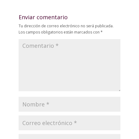
Enviar comentario
Tu dirección de correo electrónico no será publicada.
Los campos obligatorios están marcados con
*