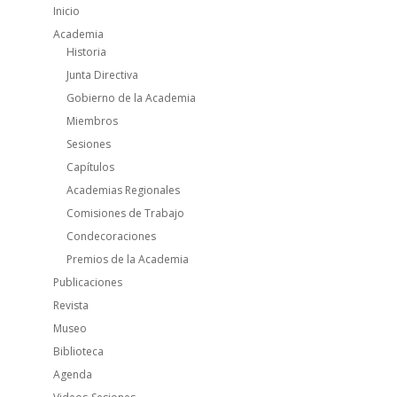
Inicio
Academia
Historia
Junta Directiva
Gobierno de la Academia
Miembros
Sesiones
Capítulos
Academias Regionales
Comisiones de Trabajo
Condecoraciones
Premios de la Academia
Publicaciones
Revista
Museo
Biblioteca
Agenda