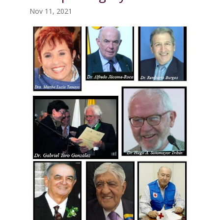
Nov 11, 2021