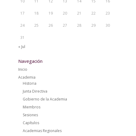
10
11
12
13
14
15
16
17
18
19
20
21
22
23
24
25
26
27
28
29
30
31
« Jul
Navegación
Inicio
Academia
Historia
Junta Directiva
Gobierno de la Academia
Miembros
Sesiones
Capítulos
Academias Regionales