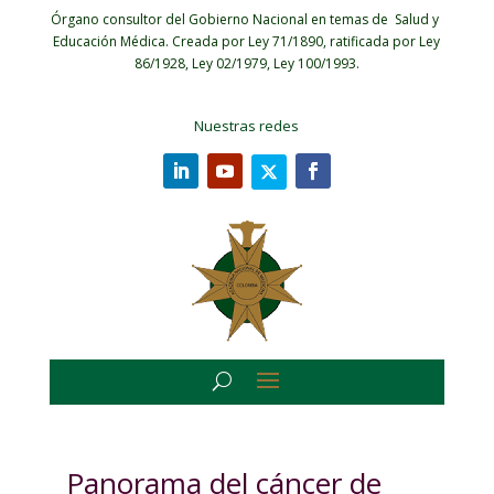
Órgano consultor del Gobierno Nacional en temas de Salud y
Educación Médica.
Creada por Ley 71/1890, ratificada por Ley
86/1928, Ley 02/1979, Ley 100/1993.
Nuestras redes
Panorama del cáncer de