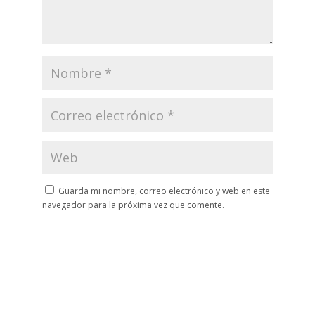
Guarda mi nombre, correo electrónico y web en este
navegador para la próxima vez que comente.