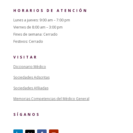
HORARIOS DE ATENCIÓN
Lunes a jueves: 9:00 am – 7:00 pm
Viernes de 8:00 am – 3:00 pm
Fines de semana: Cerrado
Festivos: Cerrado
VISITAR
Diccionario Médico
Sociedades Adscritas
Sociedades Afiliadas
Memorias Competencias del Médico General
SÍGANOS