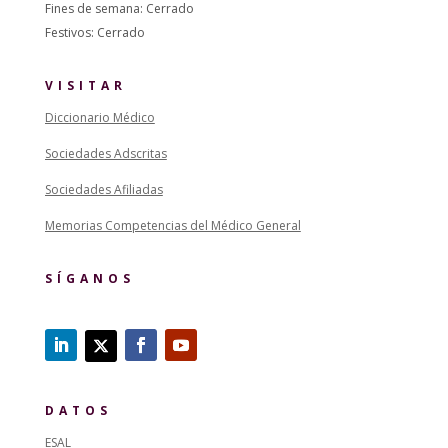
Fines de semana: Cerrado
Festivos: Cerrado
VISITAR
Diccionario Médico
Sociedades Adscritas
Sociedades Afiliadas
Memorias Competencias del Médico General
SÍGANOS
DATOS
ESAL