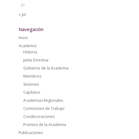
31
« Jul
Navegación
Inicio
Academia
Historia
Junta Directiva
Gobierno de la Academia
Miembros
Sesiones
Capítulos
Academias Regionales
Comisiones de Trabajo
Condecoraciones
Premios de la Academia
Publicaciones