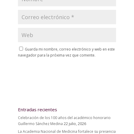
Guarda mi nombre, correo electrónico y web en este
navegador para la próxima vez que comente.
Entradas recientes
Celebración de los 100 años del académico honorario
Guillermo Sánchez Medina
22 julio, 2026
La Academia Nacional de Medicina fortalece su presencia