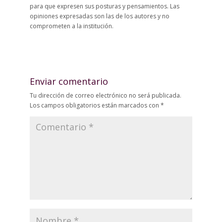
para que expresen sus posturas y pensamientos. Las
opiniones expresadas son las de los autores y no
comprometen a la institución.
Enviar comentario
Tu dirección de correo electrónico no será publicada.
Los campos obligatorios están marcados con
*