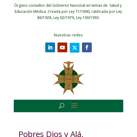
Órgano consultor del Gobierno Nacional en temas de Salud y
Educación Médica.
Creada por Ley 71/1890, ratificada por Ley
86/1928, Ley 02/1979, Ley 100/1993.
Nuestras redes
Pobres Dios y Alá.