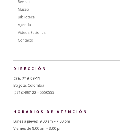
Revista
Museo
Biblioteca
Agenda
Videos-Sesiones
Contacto
DIRECCIÓN
Cra. 7ª # 69-11
Bogotá, Colombia
(571)2493122 – 5550555
HORARIOS DE ATENCIÓN
Lunes a jueves: 9:00 am – 7:00 pm
Viernes de 8:00 am – 3:00 pm