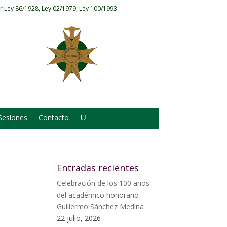
r Ley 86/1928, Ley 02/1979, Ley 100/1993.
Sesiones
Contacto
Entradas recientes
Celebración de los 100 años
del académico honorario
Guillermo Sánchez Medina
22 julio, 2026