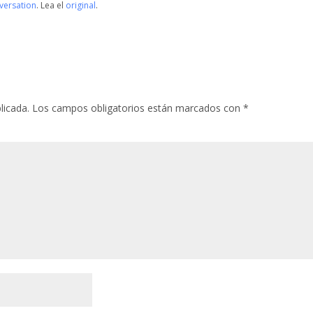
versation
. Lea el
original
.
licada.
Los campos obligatorios están marcados con
*