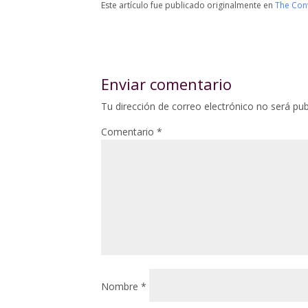
Este artículo fue publicado originalmente en
The Con
Enviar comentario
Tu dirección de correo electrónico no será pub
Comentario
*
Nombre
*