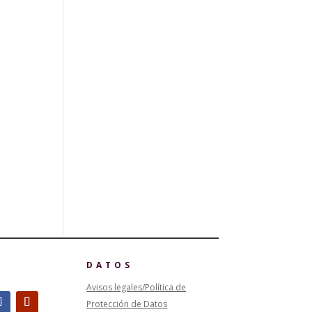
DATOS
Avisos legales/Política de
Protección de Datos