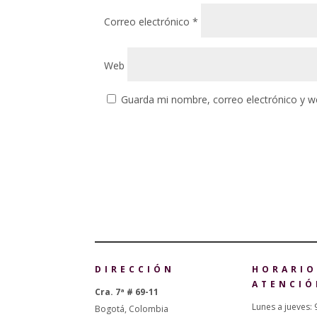
Correo electrónico
*
Web
Guarda mi nombre, correo electrónico y w
DIRECCIÓN
HORARIO
ATENCIÓ
Cra. 7ª # 69-11
Lunes a jueves: 
Bogotá, Colombia