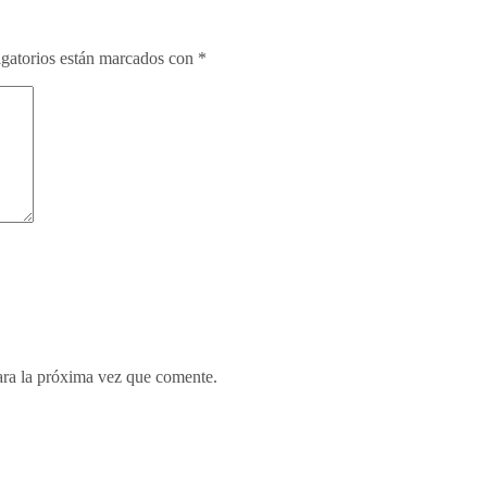
gatorios están marcados con
*
ara la próxima vez que comente.