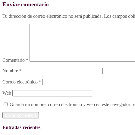
Enviar comentario
Tu dirección de correo electrónico no será publicada.
Los campos obli
Comentario
*
Nombre
*
Correo electrónico
*
Web
Guarda mi nombre, correo electrónico y web en este navegador p
Entradas recientes