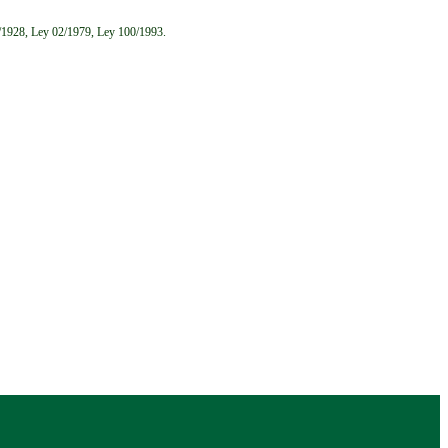
6/1928, Ley 02/1979, Ley 100/1993.