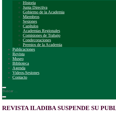
Historia
Junta Directiva
Gobierno de la Academia
Miembros
Sesiones
Capítulos
Academias Regionales
Comisiones de Trabajo
Condecoraciones
Premios de la Academia
Publicaciones
Revista
Museo
Biblioteca
Agenda
Videos-Sesiones
Contacto
REVISTA ILADIBA SUSPENDE SU PUB