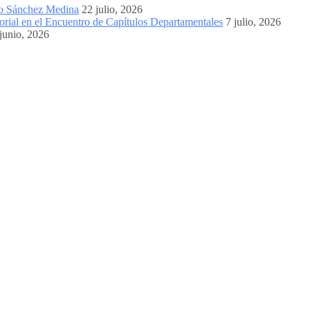
mo Sánchez Medina
22 julio, 2026
orial en el Encuentro de Capítulos Departamentales
7 julio, 2026
junio, 2026