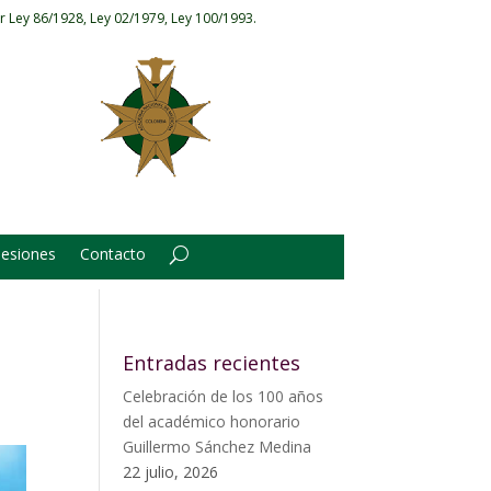
r Ley 86/1928, Ley 02/1979, Ley 100/1993.
Sesiones
Contacto
Entradas recientes
Celebración de los 100 años
del académico honorario
Guillermo Sánchez Medina
22 julio, 2026