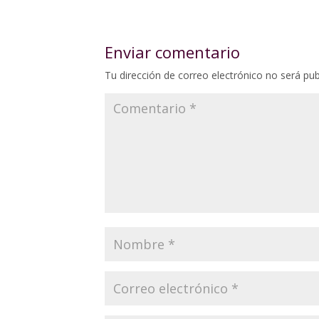
Enviar comentario
Tu dirección de correo electrónico no será pub