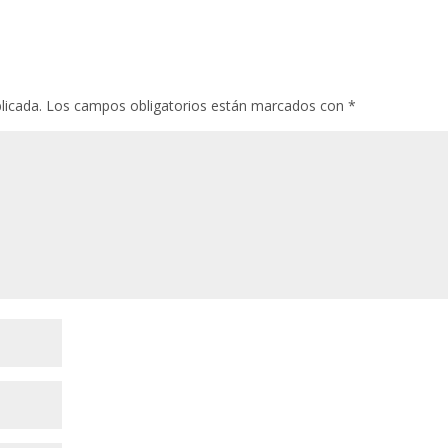
licada.
Los campos obligatorios están marcados con
*