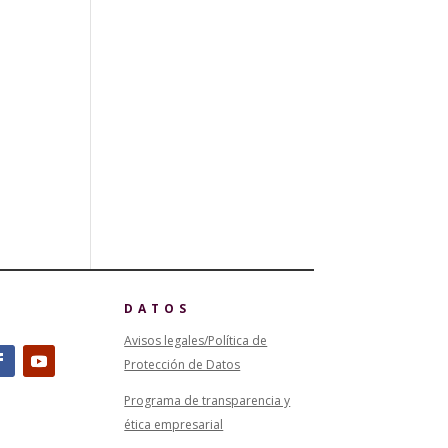
DATOS
Avisos legales/Política de
Protección de Datos
Programa de transparencia y
ética empresarial