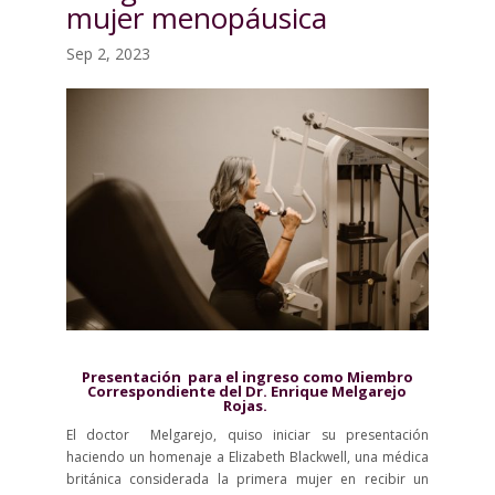
mujer menopáusica
Sep 2, 2023
Presentación para el ingreso como Miembro
Correspondiente del Dr. Enrique Melgarejo
Rojas.
El doctor Melgarejo, quiso iniciar su presentación
haciendo un homenaje a Elizabeth Blackwell, una médica
británica considerada la primera mujer en recibir un