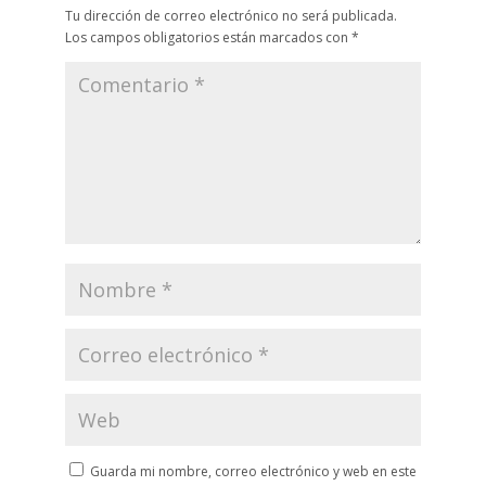
Tu dirección de correo electrónico no será publicada.
Los campos obligatorios están marcados con
*
Guarda mi nombre, correo electrónico y web en este