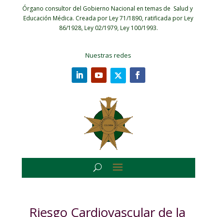
Órgano consultor del Gobierno Nacional en temas de Salud y
Educación Médica.
Creada por Ley 71/1890, ratificada por Ley
86/1928, Ley 02/1979, Ley 100/1993.
Nuestras redes
Riesgo Cardiovascular de la