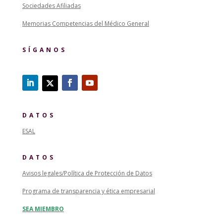
Sociedades Afiliadas
Memorias Competencias del Médico General
SÍGANOS
DATOS
ESAL
DATOS
Avisos legales/Política de Protección de Datos
Programa de transparencia y ética empresarial
SEA MIEMBRO