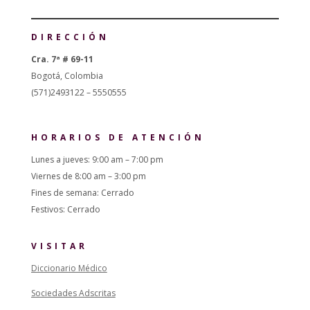
DIRECCIÓN
Cra. 7ª # 69-11
Bogotá, Colombia
(571)2493122 – 5550555
HORARIOS DE ATENCIÓN
Lunes a jueves: 9:00 am – 7:00 pm
Viernes de 8:00 am – 3:00 pm
Fines de semana: Cerrado
Festivos: Cerrado
VISITAR
Diccionario Médico
Sociedades Adscritas