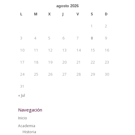
agosto 2026
L
M
X
J
V
S
D
1
2
3
4
5
6
7
8
9
10
11
12
13
14
15
16
17
18
19
20
21
22
23
24
25
26
27
28
29
30
31
« Jul
Navegación
Inicio
Academia
Historia