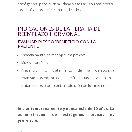
estrógenos, pero si tiene daño vascular, aterosclerosis,
los estrógenos están contraindicados.
INDICACIONES DE LA TERAPIA DE
REEMPLAZO HORMONAL
EVALUAR RIESGO/BENEFICIO CON LA
PACIENTE
Especialmente en menopausia precoz
Muy sintomática
Prevención o tratamiento de la osteopenia
avanzada/osteoporosis, refractarias a otros
tratamientos o por contraindicación de los mismos.
Iniciar tempranamente y nunca más de 10 años. La
administración de estrógenos tópicos es
preferible.