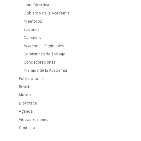
Junta Directiva
Gobierno de la Academia
Miembros
Sesiones
Capítulos
Academias Regionales
Comisiones de Trabajo
Condecoraciones
Premios de la Academia
Publicaciones
Revista
Museo
Biblioteca
Agenda
Videos-Sesiones
Contacto