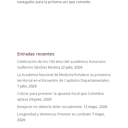
navegador para la próxima vez que comente.
Entradas recientes
Celebración de los 100 años del académico honorario
Guillermo Sánchez Medina
22 julio, 2026
La Academia Nacional de Medicina fortalece su presencia
territorial en el Encuentro de Capítulos Departamentales
7 julio, 2026
Cobrar para prevenir: la apuesta fiscal que Colombia
aplaza
24 junio, 2026
Envejecer no debería doler socialmente.
12 mayo, 2026
Longevidad y demencia. Prevenir es combatir
7 mayo,
2026