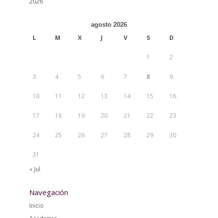
2026
agosto 2026
L
M
X
J
V
S
D
1
2
3
4
5
6
7
8
9
10
11
12
13
14
15
16
17
18
19
20
21
22
23
24
25
26
27
28
29
30
31
« Jul
Navegación
Inicio