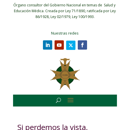
Órgano consultor del Gobierno Nacional en temas de Salud y
Educación Médica.
Creada por Ley 71/1890, ratificada por Ley
86/1928, Ley 02/1979, Ley 100/1993.
Nuestras redes
Si perdemos la vista,