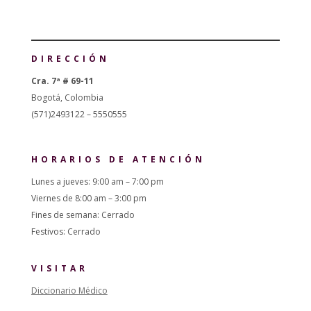
DIRECCIÓN
Cra. 7ª # 69-11
Bogotá, Colombia
(571)2493122 – 5550555
HORARIOS DE ATENCIÓN
Lunes a jueves: 9:00 am – 7:00 pm
Viernes de 8:00 am – 3:00 pm
Fines de semana: Cerrado
Festivos: Cerrado
VISITAR
Diccionario Médico