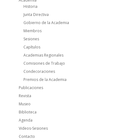
Academia
Historia
Junta Directiva
Gobierno de la Academia
Miembros
Sesiones
Capítulos
Academias Regionales
Comisiones de Trabajo
Condecoraciones
Premios de la Academia
Publicaciones
Revista
Museo
Biblioteca
Agenda
Videos-Sesiones
Contacto