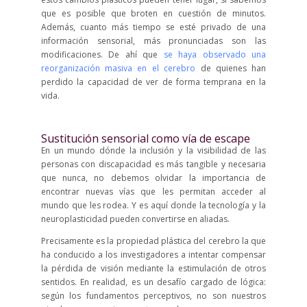
que es posible que broten en cuestión de minutos.
Además, cuanto más tiempo se esté privado de una
información sensorial, más pronunciadas son las
modificaciones. De ahí que
se haya observado una
reorganización masiva en el cerebro
de quienes han
perdido la capacidad de ver de forma temprana en la
vida.
Sustitución sensorial como vía de escape
En un mundo dónde la inclusión y la visibilidad de las
personas con discapacidad es más tangible y necesaria
que nunca, no debemos olvidar la importancia de
encontrar nuevas vías que les permitan acceder al
mundo que les rodea. Y es aquí donde la tecnología y la
neuroplasticidad pueden convertirse en aliadas.
Precisamente es la propiedad plástica del cerebro la que
ha conducido a los investigadores a intentar compensar
la pérdida de visión mediante la estimulación de otros
sentidos. En realidad, es un desafío cargado de lógica:
según los fundamentos perceptivos, no son nuestros