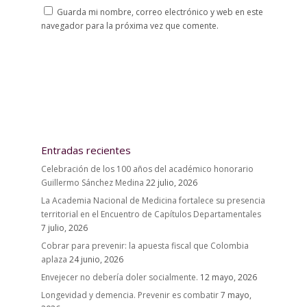
Guarda mi nombre, correo electrónico y web en este
navegador para la próxima vez que comente.
Entradas recientes
Celebración de los 100 años del académico honorario
Guillermo Sánchez Medina
22 julio, 2026
La Academia Nacional de Medicina fortalece su presencia
territorial en el Encuentro de Capítulos Departamentales
7 julio, 2026
Cobrar para prevenir: la apuesta fiscal que Colombia
aplaza
24 junio, 2026
Envejecer no debería doler socialmente.
12 mayo, 2026
Longevidad y demencia. Prevenir es combatir
7 mayo,