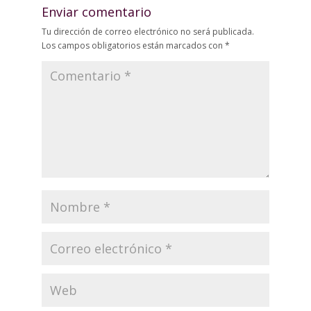
Enviar comentario
Tu dirección de correo electrónico no será publicada.
Los campos obligatorios están marcados con
*