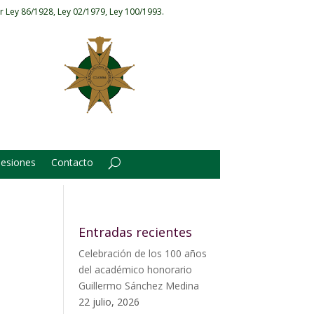
r Ley 86/1928, Ley 02/1979, Ley 100/1993.
Sesiones
Contacto
Entradas recientes
Celebración de los 100 años
del académico honorario
Guillermo Sánchez Medina
22 julio, 2026