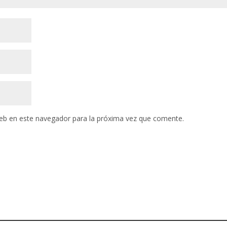
eb en este navegador para la próxima vez que comente.