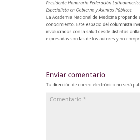
Presidente Honorario Federación Latinoamerica
Especialista en Gobierno y Asuntos Públicos.
La Academia Nacional de Medicina propende a
conocimiento. Este espacio del columnista invi
involucrados con la salud desde distintas oril
expresadas son las de los autores y no compro
Enviar comentario
Tu dirección de correo electrónico no será pub