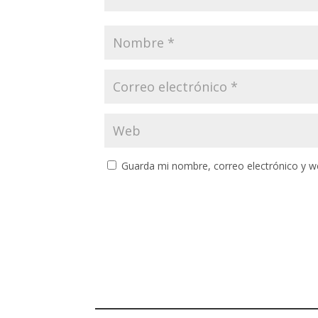
Guarda mi nombre, correo electrónico y w