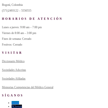
Bogotá, Colombia
(571)2493122 – 5550555
HORARIOS DE ATENCIÓN
Lunes a jueves: 9:00 am – 7:00 pm
Viernes de 8:00 am – 3:00 pm
Fines de semana: Cerrado
Festivos: Cerrado
VISITAR
Diccionario Médico
Sociedades Adscritas
Sociedades Afiliadas
Memorias Competencias del Médico General
SÍGANOS
Seguir
Seguir