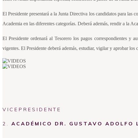
El Presidente presentará a la Junta Directiva los candidatos para las 
Academia en las diferentes categorías. Deberá además, rendir a la Aca
El Presidente ordenará al Tesorero los pagos correspondientes y au
vigentes. El Presidente deberá además, estudiar, vigilar y aprobar los 
VICEPRESIDENTE
2.
ACADÉMICO DR. GUSTAVO ADOLFO