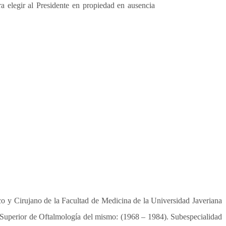
a elegir al Presidente en propiedad en ausencia
 y Cirujano de la Facultad de Medicina de la Universidad Javeriana
 Superior de Oftalmología del mismo: (1968 – 1984). Subespecialidad