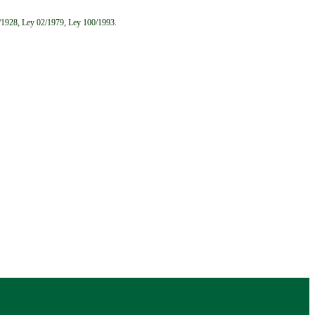
6/1928, Ley 02/1979, Ley 100/1993.