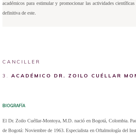
académicos para estimular y promocionar las actividades científicas
definitiva de este.
CANCILLER
3.
ACADÉMICO DR. ZOILO CUÉLLAR M
BIOGRAFÍA
El Dr. Zoilo Cuéllar-Montoya, M.D. nació en Bogotá, Colombia. Pad
de Bogotá: Noviembre de 1963. Especialista en Oftalmología del Ins