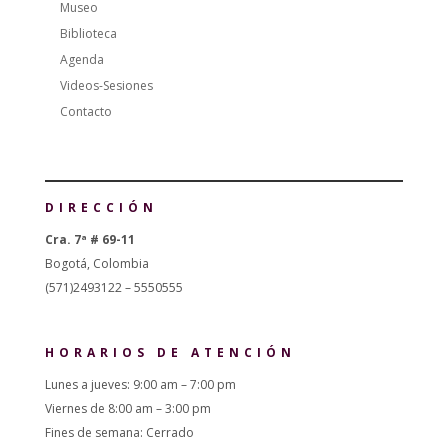
Museo
Biblioteca
Agenda
Videos-Sesiones
Contacto
DIRECCIÓN
Cra. 7ª # 69-11
Bogotá, Colombia
(571)2493122 – 5550555
HORARIOS DE ATENCIÓN
Lunes a jueves: 9:00 am – 7:00 pm
Viernes de 8:00 am – 3:00 pm
Fines de semana: Cerrado