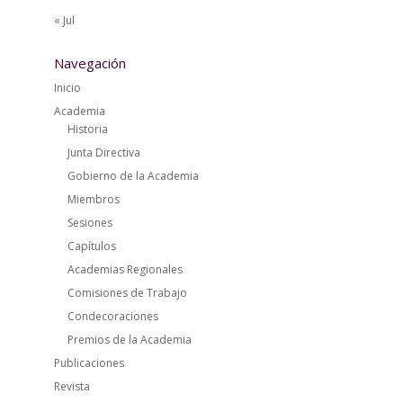
« Jul
Navegación
Inicio
Academia
Historia
Junta Directiva
Gobierno de la Academia
Miembros
Sesiones
Capítulos
Academias Regionales
Comisiones de Trabajo
Condecoraciones
Premios de la Academia
Publicaciones
Revista