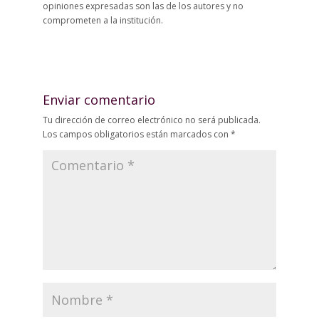
opiniones expresadas son las de los autores y no
comprometen a la institución.
Enviar comentario
Tu dirección de correo electrónico no será publicada.
Los campos obligatorios están marcados con
*