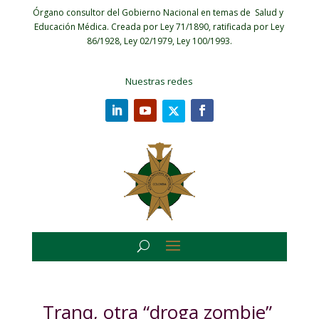
Órgano consultor del Gobierno Nacional en temas de Salud y
Educación Médica.
Creada por Ley 71/1890, ratificada por Ley
86/1928, Ley 02/1979, Ley 100/1993.
Nuestras redes
Tranq, otra “droga zombie”