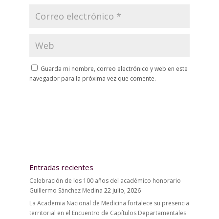
Guarda mi nombre, correo electrónico y web en este
navegador para la próxima vez que comente.
Entradas recientes
Celebración de los 100 años del académico honorario
Guillermo Sánchez Medina
22 julio, 2026
La Academia Nacional de Medicina fortalece su presencia
territorial en el Encuentro de Capítulos Departamentales