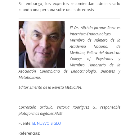
Sin embargo, los expertos recomiendan administrarlo
cuando una persona sufre una sobredosis.
El Dr. Alfrédo Jacome Roca es
Internista-Endocrinólogo.
Miembro de Número de la
Academia Nacional de
Medicina, Fellow del American
College of Physicians y
Miembro Honorario de la
Asociación Colombiana de Endocrinología, Diabetes y
Metabolismo.
Editor Emérito de la Revista MEDICINA.
Corrección artículo. Victoria Rodríguez G., responsable
plataformas digitales ANM
Fuente:
EL NUEVO SIGLO
Referencias: