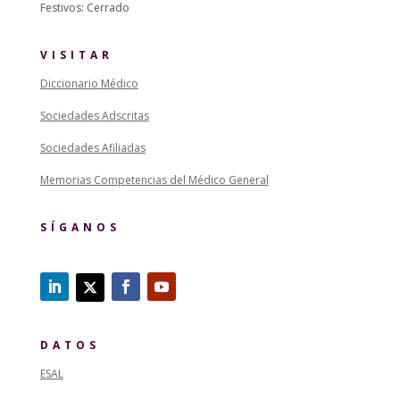
Festivos: Cerrado
VISITAR
Diccionario Médico
Sociedades Adscritas
Sociedades Afiliadas
Memorias Competencias del Médico General
SÍGANOS
DATOS
ESAL