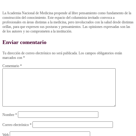
La Academia Nacional de Medicina propende al libre pensamiento como fundamento de la
construcción del conocimiento. Este espacio del columnista invitado convoca a
profesionales en áreas distintas a la medicina, pero involucrados con la salud desde distintas
orillas, para que expresen sus posturas y pensamientos. Las opiniones expresadas son las
de los autores y no comprometen a la institución.
Enviar comentario
Tu dirección de correo electrónico no será publicada.
Los campos obligatorios están
marcados con
*
Comentario
*
Nombre
*
Correo electrónico
*
Web