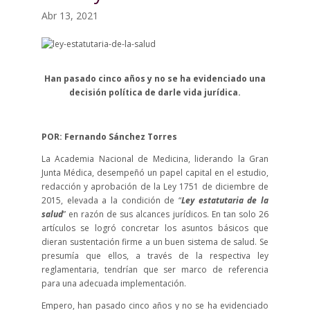
Abr 13, 2021
Han pasado cinco años y no se ha evidenciado una
decisión política de darle vida jurídica.
POR: Fernando Sánchez Torres
La Academia Nacional de Medicina, liderando la Gran
Junta Médica, desempeñó un papel capital en el estudio,
redacción y aprobación de la Ley 1751 de diciembre de
2015, elevada a la condición de “
Ley estatutaria de la
salud
” en razón de sus alcances jurídicos. En tan solo 26
artículos se logró concretar los asuntos básicos que
dieran sustentación firme a un buen sistema de salud. Se
presumía que ellos, a través de la respectiva ley
reglamentaria, tendrían que ser marco de referencia
para una adecuada implementación.
Empero, han pasado cinco años y no se ha evidenciado