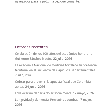
navegador para la próxima vez que comente.
Entradas recientes
Celebración de los 100 años del académico honorario
Guillermo Sánchez Medina
22 julio, 2026
La Academia Nacional de Medicina fortalece su presencia
territorial en el Encuentro de Capítulos Departamentales
7 julio, 2026
Cobrar para prevenir: la apuesta fiscal que Colombia
aplaza
24 junio, 2026
Envejecer no debería doler socialmente.
12 mayo, 2026
Longevidad y demencia. Prevenir es combatir
7 mayo,
2026