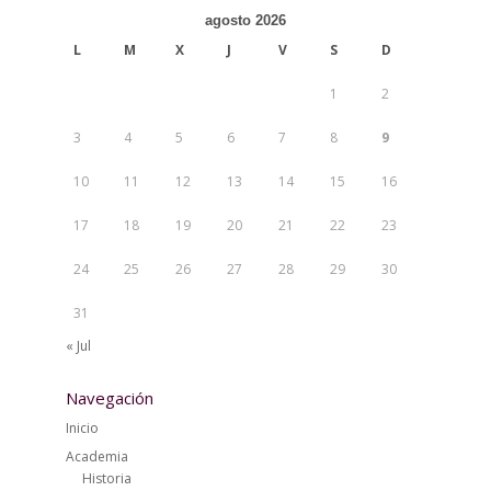
agosto 2026
L
M
X
J
V
S
D
1
2
3
4
5
6
7
8
9
10
11
12
13
14
15
16
17
18
19
20
21
22
23
24
25
26
27
28
29
30
31
« Jul
Navegación
Inicio
Academia
Historia