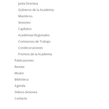
Junta Directiva
Gobierno de la Academia
Miembros
Sesiones
Capítulos
Academias Regionales
Comisiones de Trabajo
Condecoraciones
Premios de la Academia
Publicaciones
Revista
Museo
Biblioteca
Agenda
Videos-Sesiones
Contacto