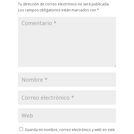
Tu dirección de correo electrónico no será publicada.
Los campos obligatorios están marcados con
*
Guarda mi nombre, correo electrónico y web en este