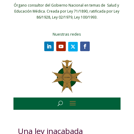
Órgano consultor del Gobierno Nacional en temas de Salud y
Educación Médica.
Creada por Ley 71/1890, ratificada por Ley
86/1928, Ley 02/1979, Ley 100/1993.
Nuestras redes
Una ley inacabada