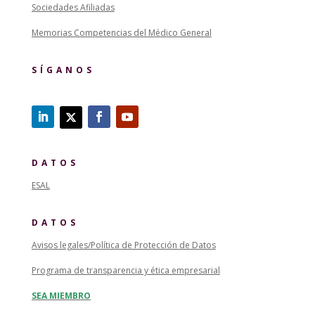
Sociedades Afiliadas
Memorias Competencias del Médico General
SÍGANOS
DATOS
ESAL
DATOS
Avisos legales/Política de Protección de Datos
Programa de transparencia y ética empresarial
SEA MIEMBRO