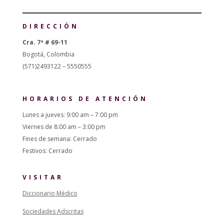
DIRECCIÓN
Cra. 7ª # 69-11
Bogotá, Colombia
(571)2493122 – 5550555
HORARIOS DE ATENCIÓN
Lunes a jueves: 9:00 am – 7:00 pm
Viernes de 8:00 am – 3:00 pm
Fines de semana: Cerrado
Festivos: Cerrado
VISITAR
Diccionario Médico
Sociedades Adscritas