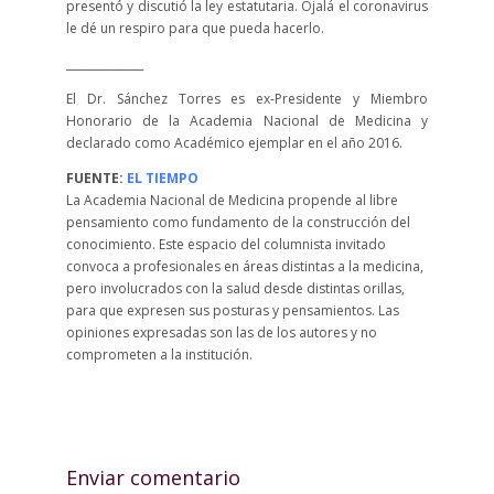
presentó y discutió la ley estatutaria. Ojalá el coronavirus
le dé un respiro para que pueda hacerlo.
______________
El Dr. Sánchez Torres es ex-Presidente y Miembro
Honorario de la Academia Nacional de Medicina y
declarado como Académico ejemplar en el año 2016.
FUENTE:
EL TIEMPO
La Academia Nacional de Medicina propende al libre
pensamiento como fundamento de la construcción del
conocimiento. Este espacio del columnista invitado
convoca a profesionales en áreas distintas a la medicina,
pero involucrados con la salud desde distintas orillas,
para que expresen sus posturas y pensamientos. Las
opiniones expresadas son las de los autores y no
comprometen a la institución.
Enviar comentario