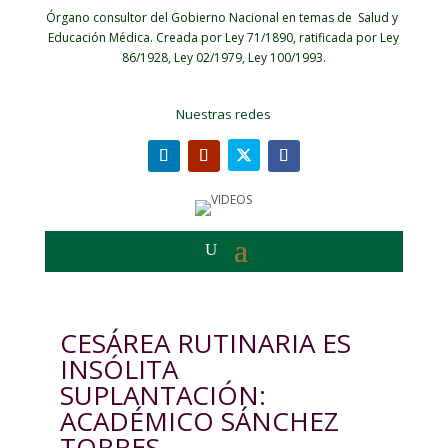
Órgano consultor del Gobierno Nacional en temas de Salud y
Educación Médica.
Creada por Ley 71/1890, ratificada por Ley
86/1928, Ley 02/1979, Ley 100/1993.
Nuestras redes
CESÁREA RUTINARIA ES
INSÓLITA
SUPLANTACIÓN:
ACADÉMICO SÁNCHEZ
TORRES