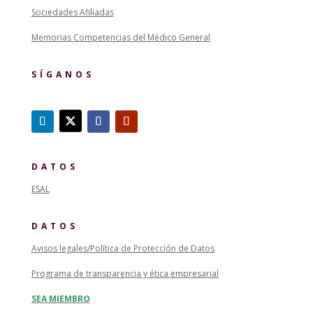
Sociedades Afiliadas
Memorias Competencias del Médico General
SÍGANOS
DATOS
ESAL
DATOS
Avisos legales/Política de Protección de Datos
Programa de transparencia y ética empresarial
SEA MIEMBRO