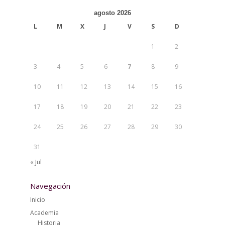
agosto 2026
L
M
X
J
V
S
D
1
2
3
4
5
6
7
8
9
10
11
12
13
14
15
16
17
18
19
20
21
22
23
24
25
26
27
28
29
30
31
« Jul
Navegación
Inicio
Academia
Historia