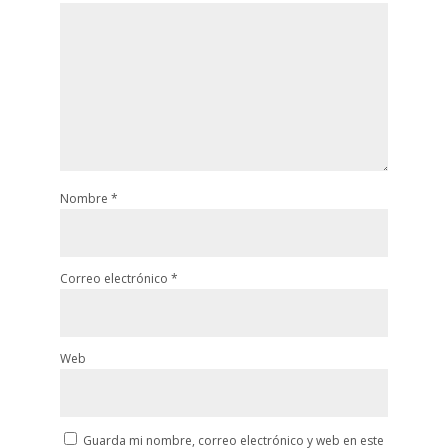
Nombre
*
Correo electrónico
*
Web
Guarda mi nombre, correo electrónico y web en este