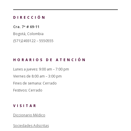
DIRECCIÓN
Cra. 7ª # 69-11
Bogotá, Colombia
(571)2493122 – 5550555
HORARIOS DE ATENCIÓN
Lunes a jueves: 9:00 am – 7:00 pm
Viernes de 8:00 am – 3:00 pm
Fines de semana: Cerrado
Festivos: Cerrado
VISITAR
Diccionario Médico
Sociedades Adscritas