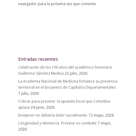
navegador para la próxima vez que comente.
Entradas recientes
Celebración de los 100 años del académico honorario
Guillermo Sánchez Medina
22 julio, 2026
La Academia Nacional de Medicina fortalece su presencia
territorial en el Encuentro de Capítulos Departamentales
7 julio, 2026
Cobrar para prevenir: la apuesta fiscal que Colombia
aplaza
24 junio, 2026
Envejecer no debería doler socialmente.
12 mayo, 2026
Longevidad y demencia. Prevenir es combatir
7 mayo,
2026