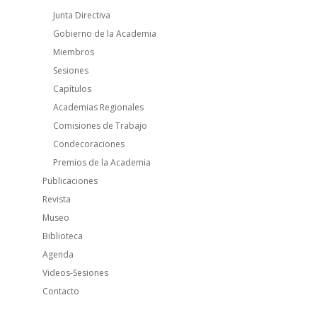
Junta Directiva
Gobierno de la Academia
Miembros
Sesiones
Capítulos
Academias Regionales
Comisiones de Trabajo
Condecoraciones
Premios de la Academia
Publicaciones
Revista
Museo
Biblioteca
Agenda
Videos-Sesiones
Contacto