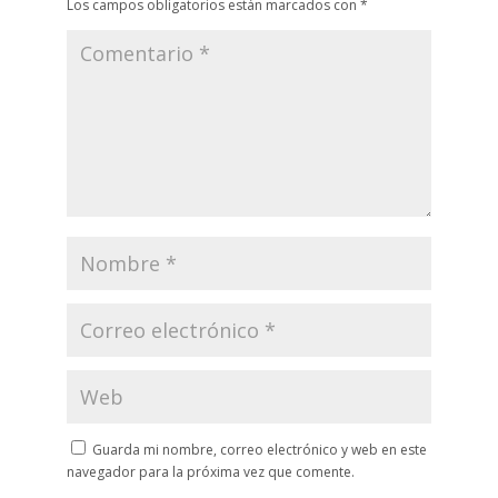
Los campos obligatorios están marcados con
*
Guarda mi nombre, correo electrónico y web en este
navegador para la próxima vez que comente.