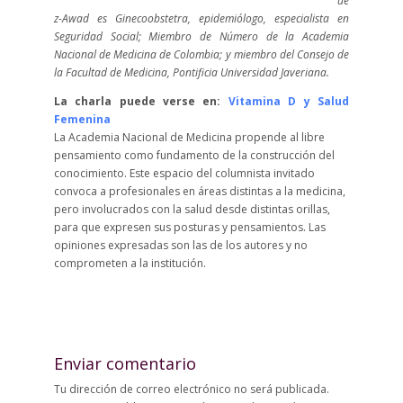
ue
z-Awad es Ginecoobstetra, epidemiólogo, especialista en
Seguridad Social; Miembro de Número de la Academia
Nacional de Medicina de Colombia; y miembro del Consejo de
la Facultad de Medicina, Pontificia Universidad Javeriana.
La charla puede verse en:
Vitamina D y Salud
Femenina
La Academia Nacional de Medicina propende al libre
pensamiento como fundamento de la construcción del
conocimiento. Este espacio del columnista invitado
convoca a profesionales en áreas distintas a la medicina,
pero involucrados con la salud desde distintas orillas,
para que expresen sus posturas y pensamientos. Las
opiniones expresadas son las de los autores y no
comprometen a la institución.
Enviar comentario
Tu dirección de correo electrónico no será publicada.