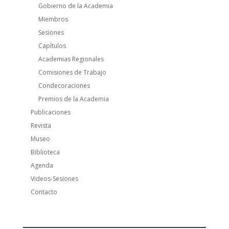
Gobierno de la Academia
Miembros
Sesiones
Capítulos
Academias Regionales
Comisiones de Trabajo
Condecoraciones
Premios de la Academia
Publicaciones
Revista
Museo
Biblioteca
Agenda
Videos-Sesiones
Contacto