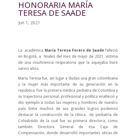
HONORARIA MARÍA
TERESA DE SAADE
Jun 1, 2021
La académica
María Teresa Forero de Saade
falleció
en Bogotá, a finales del mes de mayo de 2021. víctima
de una insuficiencia respiratoria que la aquejaba hace
varios años.
María Teresa fue, sin lugar a dudas una gran colombiana
y la mujer más importante de su generación en la
república. Fue la primera médica pediatra de Colombia y
su trayectoria personal, profesional y política enalteció y
dio ejemplo a todas las mujeres y hombres de nuestro
país. Entre muchos de sus grandes logros podemos
destacar la construcción de la clínica de pediatría de
Colsubsido de la cual fue su primera directora, como
también Directora General de esa Caja de
Compensación, donde desarrolló importantes obras de