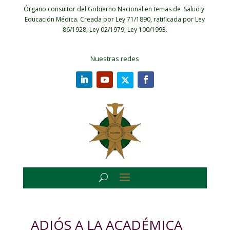
Órgano consultor del Gobierno Nacional en temas de Salud y
Educación Médica.
Creada por Ley 71/1890, ratificada por Ley
86/1928, Ley 02/1979, Ley 100/1993.
Nuestras redes
ADIÓS A LA ACADÉMICA