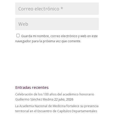
Guarda mi nombre, correo electrónico y web en este
navegador para la próxima vez que comente.
Entradas recientes
Celebración de los 100 años del académico honorario
Guillermo Sánchez Medina
22 julio, 2026
La Academia Nacional de Medicina fortalece su presencia
territorial en el Encuentro de Capítulos Departamentales