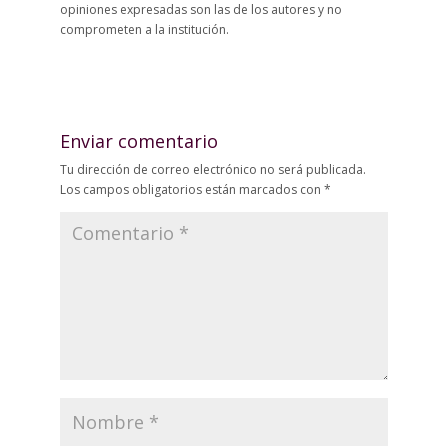
opiniones expresadas son las de los autores y no
comprometen a la institución.
Enviar comentario
Tu dirección de correo electrónico no será publicada.
Los campos obligatorios están marcados con
*