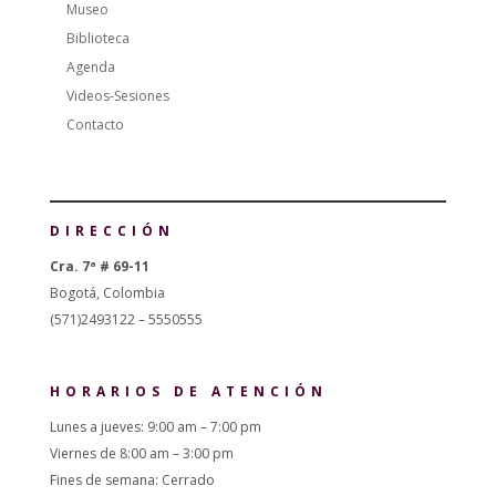
Museo
Biblioteca
Agenda
Videos-Sesiones
Contacto
DIRECCIÓN
Cra. 7ª # 69-11
Bogotá, Colombia
(571)2493122 – 5550555
HORARIOS DE ATENCIÓN
Lunes a jueves: 9:00 am – 7:00 pm
Viernes de 8:00 am – 3:00 pm
Fines de semana: Cerrado