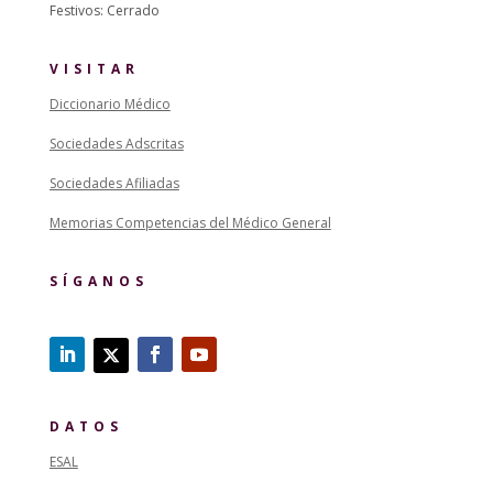
Festivos: Cerrado
VISITAR
Diccionario Médico
Sociedades Adscritas
Sociedades Afiliadas
Memorias Competencias del Médico General
SÍGANOS
DATOS
ESAL