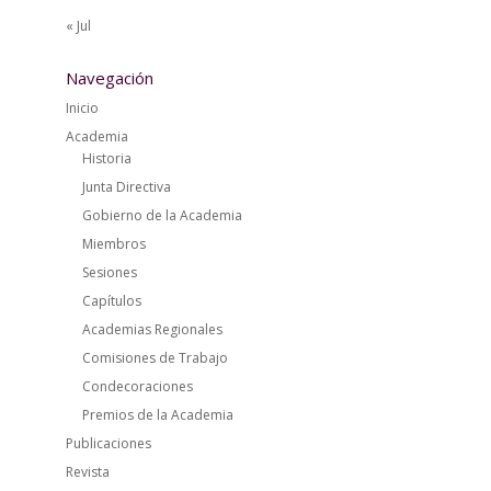
« Jul
Navegación
Inicio
Academia
Historia
Junta Directiva
Gobierno de la Academia
Miembros
Sesiones
Capítulos
Academias Regionales
Comisiones de Trabajo
Condecoraciones
Premios de la Academia
Publicaciones
Revista