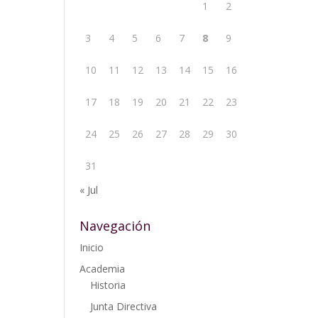
1
2
3
4
5
6
7
8
9
10
11
12
13
14
15
16
17
18
19
20
21
22
23
24
25
26
27
28
29
30
31
« Jul
Navegación
Inicio
Academia
Historia
Junta Directiva