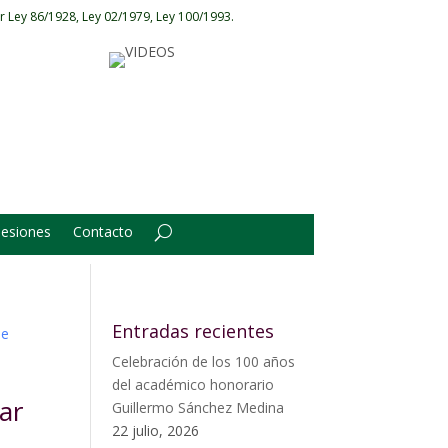
r Ley 86/1928, Ley 02/1979, Ley 100/1993.
Sesiones
Contacto
Entradas recientes
Celebración de los 100 años
del académico honorario
ar
Guillermo Sánchez Medina
22 julio, 2026