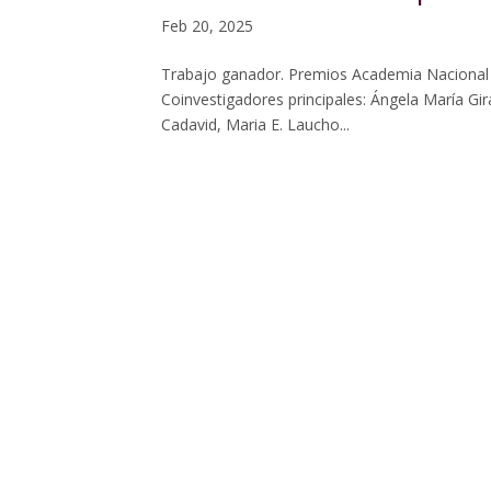
Feb 20, 2025
Trabajo ganador. Premios Academia Nacional de
Coinvestigadores principales: Ángela María Gir
Cadavid, Maria E. Laucho...