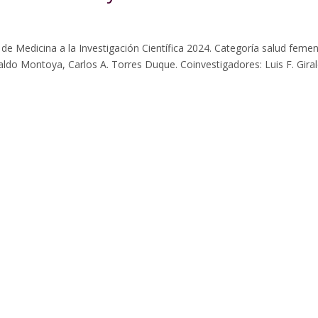
 Medicina a la Investigación Científica 2024. Categoría salud femen
aldo Montoya, Carlos A. Torres Duque. Coinvestigadores: Luis F. Gira