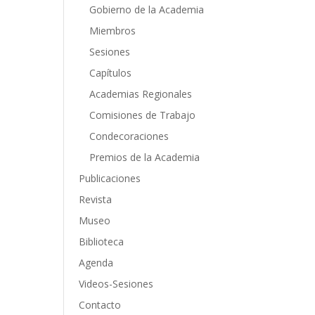
Gobierno de la Academia
Miembros
Sesiones
Capítulos
Academias Regionales
Comisiones de Trabajo
Condecoraciones
Premios de la Academia
Publicaciones
Revista
Museo
Biblioteca
Agenda
Videos-Sesiones
Contacto