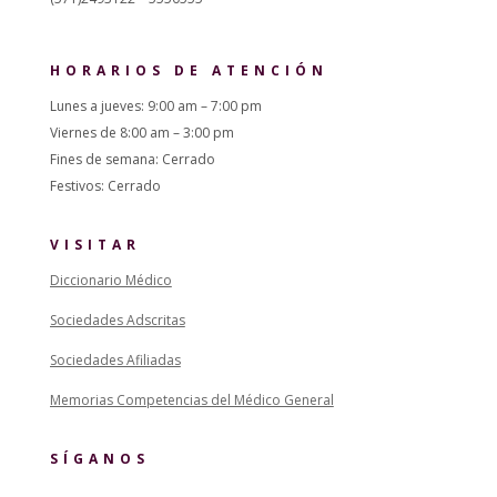
HORARIOS DE ATENCIÓN
Lunes a jueves: 9:00 am – 7:00 pm
Viernes de 8:00 am – 3:00 pm
Fines de semana: Cerrado
Festivos: Cerrado
VISITAR
Diccionario Médico
Sociedades Adscritas
Sociedades Afiliadas
Memorias Competencias del Médico General
SÍGANOS