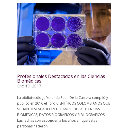
Profesionales Destacados en las Ciencias
Biomédicas
Ene 19, 2017
La bibliotecóloga Yolanda Ruan De la Carrera compiló y
publicó en 2016 el libro CIENTÍFICOS COLOMBIANOS QUE
SE HAN DESTACADO EN EL CAMPO DE LAS CIENCIAS
BIOMEDICAS, DATOS BIOGRÁFICOS Y BIBLIOGRÁFICOS.
Las fechas corresponden a los años en que estas
personas nacieron....