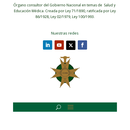
Órgano consultor del Gobierno Nacional en temas de Salud y
Educación Médica.
Creada por Ley 71/1890, ratificada por Ley
86/1928, Ley 02/1979, Ley 100/1993.
Nuestras redes