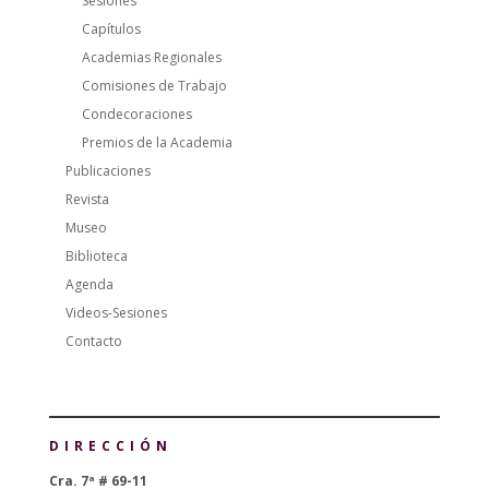
Sesiones
Capítulos
Academias Regionales
Comisiones de Trabajo
Condecoraciones
Premios de la Academia
Publicaciones
Revista
Museo
Biblioteca
Agenda
Videos-Sesiones
Contacto
DIRECCIÓN
Cra. 7ª # 69-11