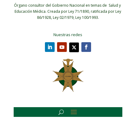
Órgano consultor del Gobierno Nacional en temas de Salud y
Educación Médica.
Creada por Ley 71/1890, ratificada por Ley
86/1928, Ley 02/1979, Ley 100/1993.
Nuestras redes