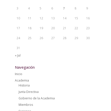
3
4
5
6
7
8
9
10
11
12
13
14
15
16
17
18
19
20
21
22
23
24
25
26
27
28
29
30
31
« Jul
Navegación
Inicio
Academia
Historia
Junta Directiva
Gobierno de la Academia
Miembros