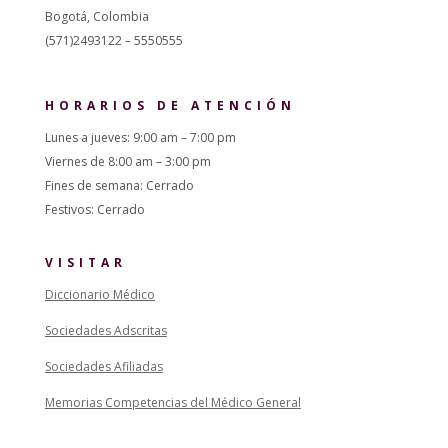
Bogotá, Colombia
(571)2493122 – 5550555
HORARIOS DE ATENCIÓN
Lunes a jueves: 9:00 am – 7:00 pm
Viernes de 8:00 am – 3:00 pm
Fines de semana: Cerrado
Festivos: Cerrado
VISITAR
Diccionario Médico
Sociedades Adscritas
Sociedades Afiliadas
Memorias Competencias del Médico General