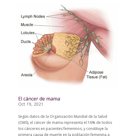
El cáncer de mama
Oct 19, 2021
Según datos de la Organización Mundial de la Salud
(OMS), el cáncer de mama representa el 16% de todos
los cánceres en pacientes femeninos, y constituye la
primera causa de muerte en la población femenina a