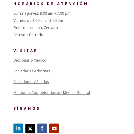
HORARIOS DE ATENCIÓN
Lunes a jueves: 9:00 am – 7:00 pm
Viernes de 8:00 am – 3:00 pm
Fines de semana: Cerrado
Festivos: Cerrado
VISITAR
Diccionario Médico
Sociedades Adscritas
Sociedades Afiliadas
Memorias Competencias del Médico General
SÍGANOS