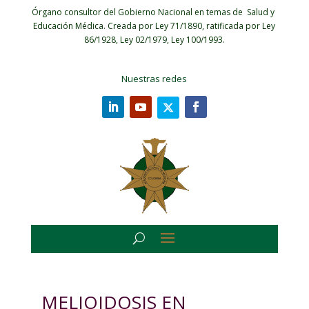
Órgano consultor del Gobierno Nacional en temas de Salud y
Educación Médica.
Creada por Ley 71/1890, ratificada por Ley
86/1928, Ley 02/1979, Ley 100/1993.
Nuestras redes
MELIOIDOSIS EN