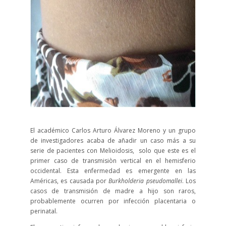
El académico Carlos Arturo Álvarez Moreno y un grupo
de investigadores acaba de añadir un caso más a su
serie de pacientes con Melioidosis, solo que este es el
primer caso de transmisiòn vertical en el hemisferio
occidental. Esta enfermedad es emergente en las
Américas, es causada por
Burkholderia pseudomallei
. Los
casos de transmisión de madre a hijo son raros,
probablemente ocurren por infección placentaria o
perinatal.