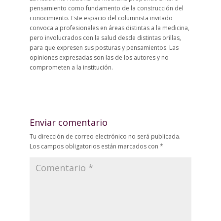
pensamiento como fundamento de la construcción del
conocimiento. Este espacio del columnista invitado
convoca a profesionales en áreas distintas a la medicina,
pero involucrados con la salud desde distintas orillas,
para que expresen sus posturas y pensamientos. Las
opiniones expresadas son las de los autores y no
comprometen a la institución.
Enviar comentario
Tu dirección de correo electrónico no será publicada.
Los campos obligatorios están marcados con
*