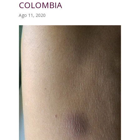
COLOMBIA
Ago 11, 2020