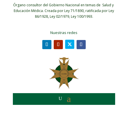
Órgano consultor del Gobierno Nacional en temas de Salud y
Educación Médica.
Creada por Ley 71/1890, ratificada por Ley
86/1928, Ley 02/1979, Ley 100/1993.
Nuestras redes