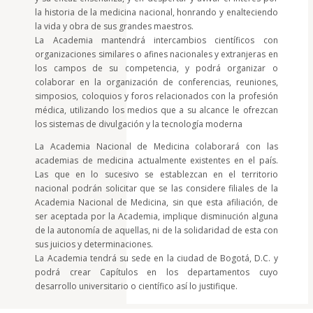
la historia de la medicina nacional, honrando y enalteciendo
la vida y obra de sus grandes maestros.
La Academia mantendrá intercambios científicos con
organizaciones similares o afines nacionales y extranjeras en
los campos de su competencia, y podrá organizar o
colaborar en la organización de conferencias, reuniones,
simposios, coloquios y foros relacionados con la profesión
médica, utilizando los medios que a su alcance le ofrezcan
los sistemas de divulgación y la tecnología moderna
La Academia Nacional de Medicina colaborará con las
academias de medicina actualmente existentes en el país.
Las que en lo sucesivo se establezcan en el territorio
nacional podrán solicitar que se las considere filiales de la
Academia Nacional de Medicina, sin que esta afiliación, de
ser aceptada por la Academia, implique disminución alguna
de la autonomía de aquellas, ni de la solidaridad de esta con
sus juicios y determinaciones.
La Academia tendrá su sede en la ciudad de Bogotá, D.C. y
podrá crear Capítulos en los departamentos cuyo
desarrollo universitario o científico así lo justifique.