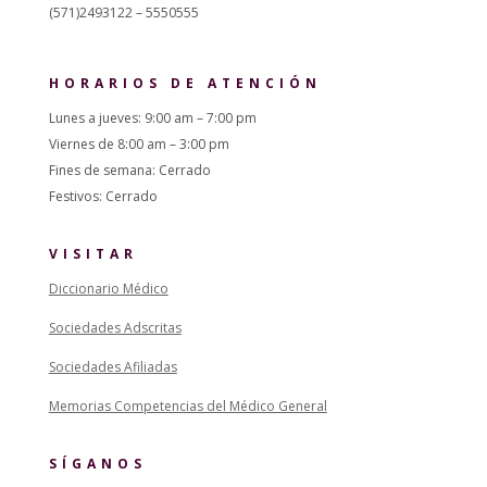
(571)2493122 – 5550555
HORARIOS DE ATENCIÓN
Lunes a jueves: 9:00 am – 7:00 pm
Viernes de 8:00 am – 3:00 pm
Fines de semana: Cerrado
Festivos: Cerrado
VISITAR
Diccionario Médico
Sociedades Adscritas
Sociedades Afiliadas
Memorias Competencias del Médico General
SÍGANOS