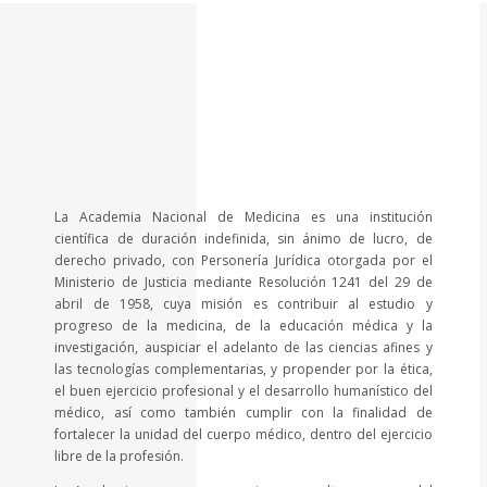
La Academia Nacional de Medicina es una institución
científica de duración indefinida, sin ánimo de lucro, de
derecho privado, con Personería Jurídica otorgada por el
Ministerio de Justicia mediante Resolución 1241 del 29 de
abril de 1958, cuya misión es contribuir al estudio y
progreso de la medicina, de la educación médica y la
investigación, auspiciar el adelanto de las ciencias afines y
las tecnologías complementarias, y propender por la ética,
el buen ejercicio profesional y el desarrollo humanístico del
médico, así como también cumplir con la finalidad de
fortalecer la unidad del cuerpo médico, dentro del ejercicio
libre de la profesión.