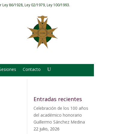
r Ley 86/1928, Ley 02/1979, Ley 100/1993.
Sesiones
Contacto
Entradas recientes
Celebración de los 100 años
del académico honorario
Guillermo Sánchez Medina
22 julio, 2026