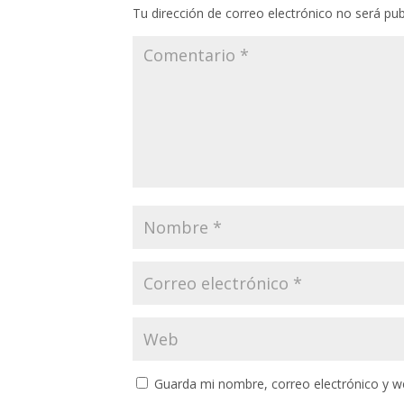
Tu dirección de correo electrónico no será pub
Guarda mi nombre, correo electrónico y w