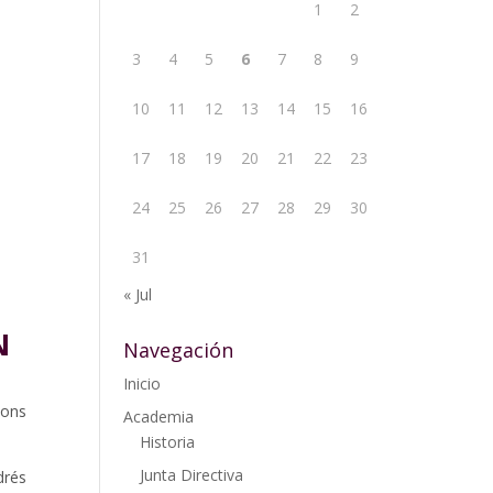
1
2
3
4
5
6
7
8
9
10
11
12
13
14
15
16
17
18
19
20
21
22
23
24
25
26
27
28
29
30
31
« Jul
N
Navegación
Inicio
sons
Academia
Historia
Junta Directiva
drés