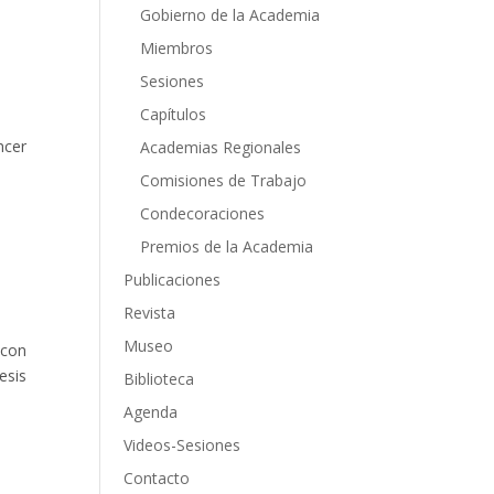
Gobierno de la Academia
Miembros
Sesiones
Capítulos
ncer
Academias Regionales
Comisiones de Trabajo
Condecoraciones
Premios de la Academia
Publicaciones
Revista
Museo
 con
esis
Biblioteca
Agenda
Videos-Sesiones
Contacto