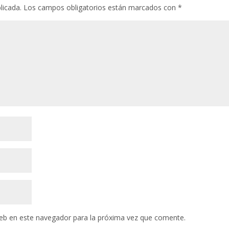
licada.
Los campos obligatorios están marcados con
*
eb en este navegador para la próxima vez que comente.