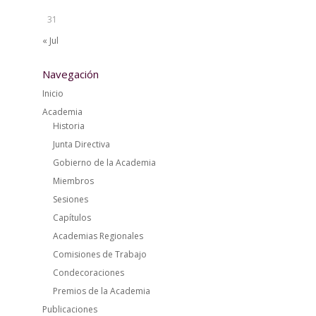
31
« Jul
Navegación
Inicio
Academia
Historia
Junta Directiva
Gobierno de la Academia
Miembros
Sesiones
Capítulos
Academias Regionales
Comisiones de Trabajo
Condecoraciones
Premios de la Academia
Publicaciones