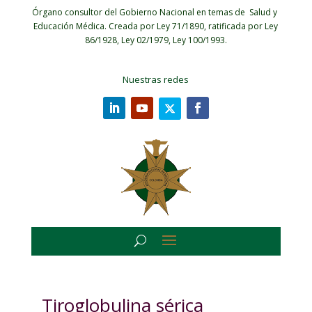
Órgano consultor del Gobierno Nacional en temas de Salud y
Educación Médica.
Creada por Ley 71/1890, ratificada por Ley
86/1928, Ley 02/1979, Ley 100/1993.
Nuestras redes
Tiroglobulina sérica