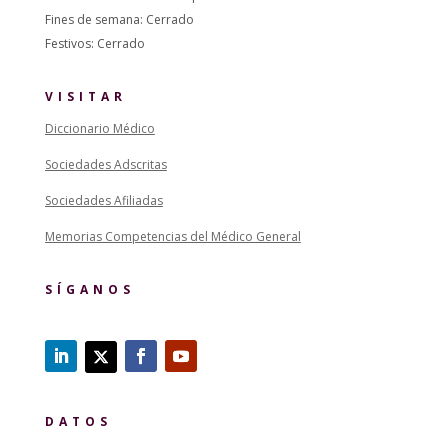
Fines de semana: Cerrado
Festivos: Cerrado
VISITAR
Diccionario Médico
Sociedades Adscritas
Sociedades Afiliadas
Memorias Competencias del Médico General
SÍGANOS
DATOS