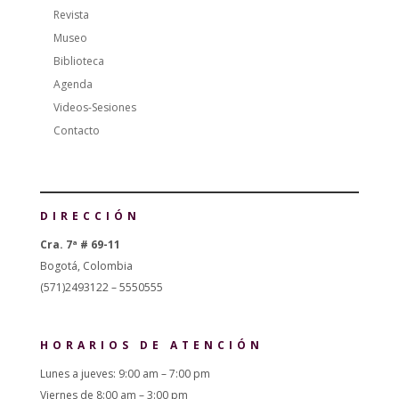
Revista
Museo
Biblioteca
Agenda
Videos-Sesiones
Contacto
DIRECCIÓN
Cra. 7ª # 69-11
Bogotá, Colombia
(571)2493122 – 5550555
HORARIOS DE ATENCIÓN
Lunes a jueves: 9:00 am – 7:00 pm
Viernes de 8:00 am – 3:00 pm