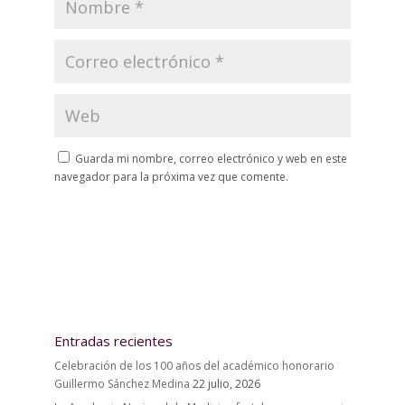
Guarda mi nombre, correo electrónico y web en este
navegador para la próxima vez que comente.
Entradas recientes
Celebración de los 100 años del académico honorario
Guillermo Sánchez Medina
22 julio, 2026