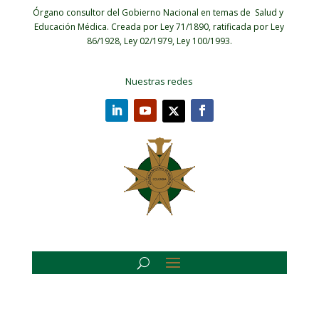
Órgano consultor del Gobierno Nacional en temas de Salud y
Educación Médica.
Creada por Ley 71/1890, ratificada por Ley
86/1928, Ley 02/1979, Ley 100/1993.
Nuestras redes