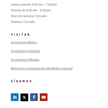
Lunes a jueves: 9:00 am – 7:00 pm
Viernes de 8:00 am – 3:00 pm
Fines de semana: Cerrado
Festivos: Cerrado
VISITAR
Diccionario Médico
Sociedades Adscritas
Sociedades Afiliadas
Memorias Competencias del Médico General
SÍGANOS