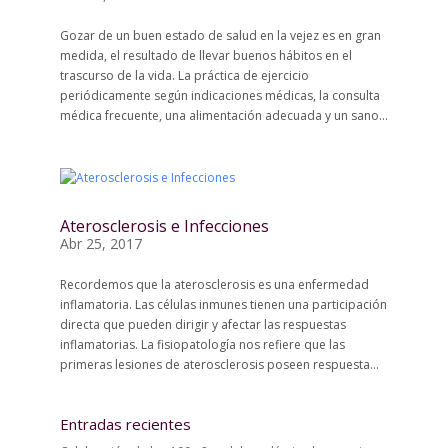
Gozar de un buen estado de salud en la vejez es en gran
medida, el resultado de llevar buenos hábitos en el
trascurso de la vida. La práctica de ejercicio
periódicamente según indicaciones médicas, la consulta
médica frecuente, una alimentación adecuada y un sano...
Aterosclerosis e Infecciones
Abr 25, 2017
Recordemos que la aterosclerosis es una enfermedad
inflamatoria. Las células inmunes tienen una participación
directa que pueden dirigir y afectar las respuestas
inflamatorias. La fisiopatología nos refiere que las
primeras lesiones de aterosclerosis poseen respuesta...
Entradas recientes