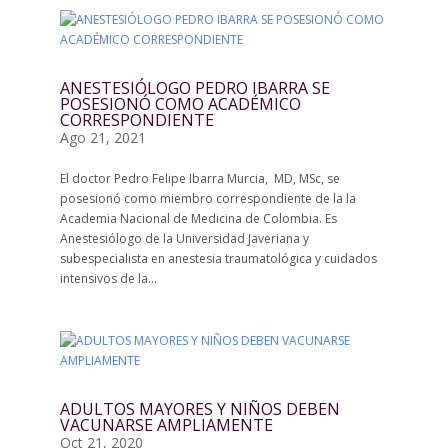
ANESTESIÓLOGO PEDRO IBARRA SE
POSESIONÓ COMO ACADÉMICO
CORRESPONDIENTE
Ago 21, 2021
El doctor Pedro Felipe Ibarra Murcia, MD, MSc, se
posesionó como miembro correspondiente de la la
Academia Nacional de Medicina de Colombia. Es
Anestesiólogo de la Universidad Javeriana y
subespecialista en anestesia traumatológica y cuidados
intensivos de la...
ADULTOS MAYORES Y NIÑOS DEBEN
VACUNARSE AMPLIAMENTE
Oct 21, 2020