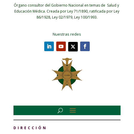
Órgano consultor del Gobierno Nacional en temas de Salud y
Educación Médica.
Creada por Ley 71/1890, ratificada por Ley
86/1928, Ley 02/1979, Ley 100/1993.
Nuestras redes
DIRECCIÓN