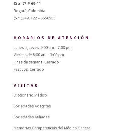
Cra. 7ª # 69-11
Bogotá, Colombia
(571)2493122 – 5550555
HORARIOS DE ATENCIÓN
Lunes a jueves: 9:00 am – 7:00 pm
Viernes de 8:00 am – 3:00 pm
Fines de semana: Cerrado
Festivos: Cerrado
VISITAR
Diccionario Médico
Sociedades Adscritas
Sociedades Afiliadas
Memorias Competencias del Médico General