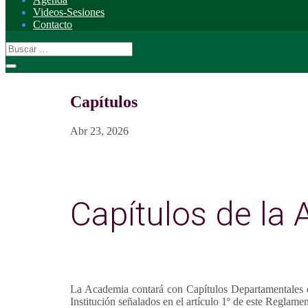
Videos-Sesiones
Contacto
Capítulos
Abr 23, 2026
Capítulos de la
La Academia contará con Capítulos Departamentales de
Institución señalados en el artículo 1º de este Reglamen