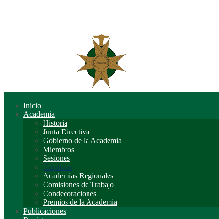
Inicio
Academia
Historia
Junta Directiva
Gobierno de la Academia
Miembros
Sesiones
Capítulos
Academias Regionales
Comisiones de Trabajo
Condecoraciones
Premios de la Academia
Publicaciones