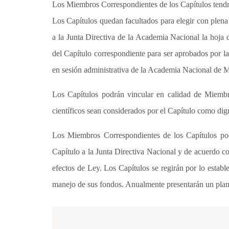
Los Miembros Correspondientes de los Capítulos tendr
Los Capítulos quedan facultados para elegir con plen
a la Junta Directiva de la Academia Nacional la hoja
del Capítulo correspondiente para ser aprobados por 
en sesión administrativa de la Academia Nacional de M
Los Capítulos podrán vincular en calidad de Miembro
científicos sean considerados por el Capítulo como di
Los Miembros Correspondientes de los Capítulos po
Capítulo a la Junta Directiva Nacional y de acuerdo co
efectos de Ley. Los Capítulos se regirán por lo esta
manejo de sus fondos. Anualmente presentarán un plan