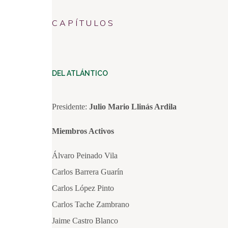
CAPÍTULOS
DEL ATLÁNTICO
Presidente:
Julio Mario Llinás Ardila
Miembros Activos
Álvaro Peinado Vila
Carlos Barrera Guarín
Carlos López Pinto
Carlos Tache Zambrano
Jaime Castro Blanco