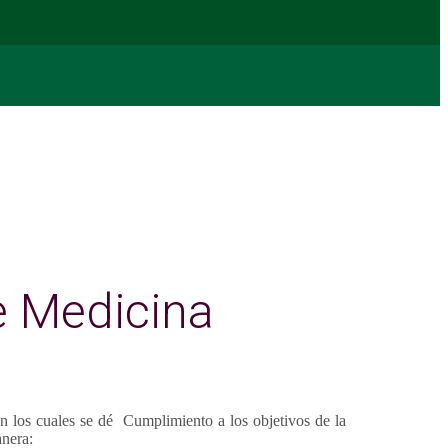
e Medicina
n los cuales se dé Cumplimiento a los objetivos de la
anera: