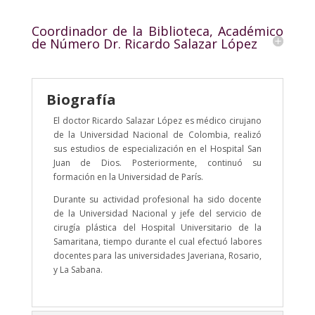
Coordinador de la Biblioteca, Académico
de Número Dr. Ricardo Salazar López
Biografía
El doctor Ricardo Salazar López es médico cirujano
de la Universidad Nacional de Colombia, realizó
sus estudios de especialización en el Hospital San
Juan de Dios. Posteriormente, continuó su
formación en la Universidad de París.
Durante su actividad profesional ha sido docente
de la Universidad Nacional y jefe del servicio de
cirugía plástica del Hospital Universitario de la
Samaritana, tiempo durante el cual efectuó labores
docentes para las universidades Javeriana, Rosario,
y La Sabana.