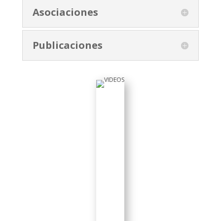
Asociaciones
Publicaciones