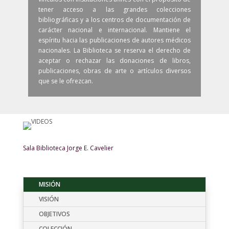
tener acceso a las grandes colecciones
bibliográficas y a los centros de documentación de
carácter nacional e internacional. Mantiene el
espíritu hacia las publicaciones de autores médicos
nacionales. La Biblioteca se reserva el derecho de
aceptar o rechazar las donaciones de libros,
publicaciones, obras de arte o artículos diversos
que se le ofrezcan.
Sala Biblioteca Jorge E. Cavelier
MISIÓN
VISIÓN
OBJETIVOS
COLECCIÓN