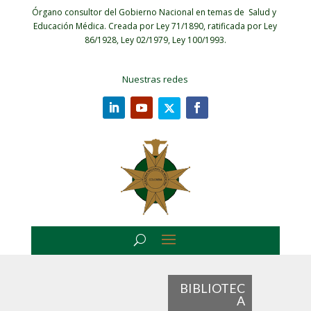
Órgano consultor del Gobierno Nacional en temas de Salud y
Educación Médica.
Creada por Ley 71/1890, ratificada por Ley
86/1928, Ley 02/1979, Ley 100/1993.
Nuestras redes
BIBLIOTEC
A