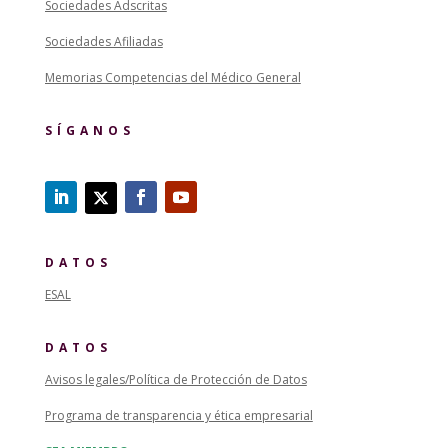
Sociedades Adscritas
Sociedades Afiliadas
Memorias Competencias del Médico General
SÍGANOS
DATOS
ESAL
DATOS
Avisos legales/Política de Protección de Datos
Programa de transparencia y ética empresarial