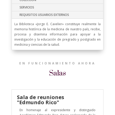
SERVICIOS
REQUISITOS USUARIOS EXTERNOS
La Biblioteca «Jorge E. Cavelier» constituye realmente la
memoria histórica de la medicina de nuestro país, recibe,
procesa y disemina información para apoyar a la
investigación y la educación de pregrado y postgrado en
medicina y ciencias de la salud.
EN FUNCIONAMIENTO AHORA
Salas
Sala de reuniones
"Edmundo Rico"
En homenaje al expresidente y distinguido