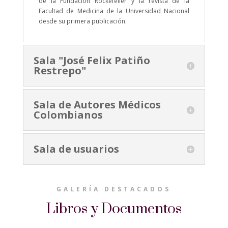
de la Fundación Rockefeller y la revista de la
Facultad de Medicina de la Universidad Nacional
desde su primera publicación.
Sala "José Felix Patiño
Restrepo"
Sala de Autores Médicos
Colombianos
Sala de usuarios
GALERÍA DESTACADOS
Libros y Documentos