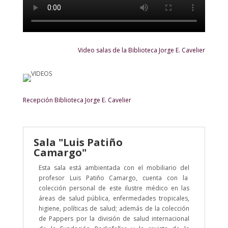
Video salas de la Biblioteca Jorge E. Cavelier
Recepción Biblioteca Jorge E. Cavelier
Sala "Luis Patiño
Camargo"
Esta sala está ambientada con el mobiliario del
profesor Luis Patiño Camargo, cuenta con la
colección personal de este ilustre médico en las
áreas de salud pública, enfermedades tropicales,
higiene, políticas de salud; además de la colección
de Pappers por la división de salud internacional