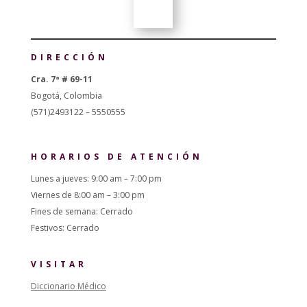
DIRECCIÓN
Cra. 7ª # 69-11
Bogotá, Colombia
(571)2493122 – 5550555
HORARIOS DE ATENCIÓN
Lunes a jueves: 9:00 am – 7:00 pm
Viernes de 8:00 am – 3:00 pm
Fines de semana: Cerrado
Festivos: Cerrado
VISITAR
Diccionario Médico