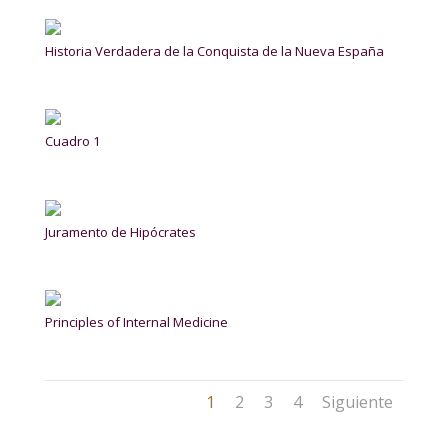
Historia Verdadera de la Conquista de la Nueva España
Cuadro 1
Juramento de Hipócrates
Principles of Internal Medicine
1
2
3
4
Siguiente