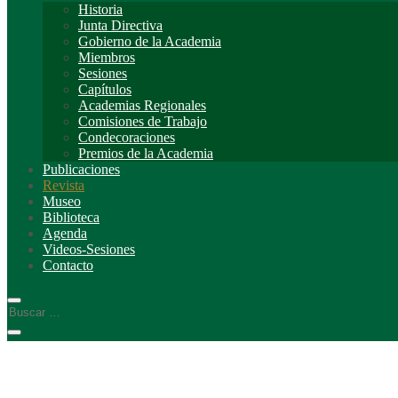
Historia
Junta Directiva
Gobierno de la Academia
Miembros
Sesiones
Capítulos
Academias Regionales
Comisiones de Trabajo
Condecoraciones
Premios de la Academia
Publicaciones
Revista
Museo
Biblioteca
Agenda
Videos-Sesiones
Contacto