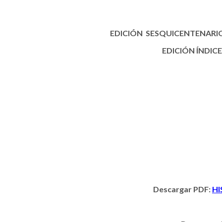
EDICIÓN SESQUICENTENARIO (
EDICIÓN ÍNDICE
Descargar PDF:
HI