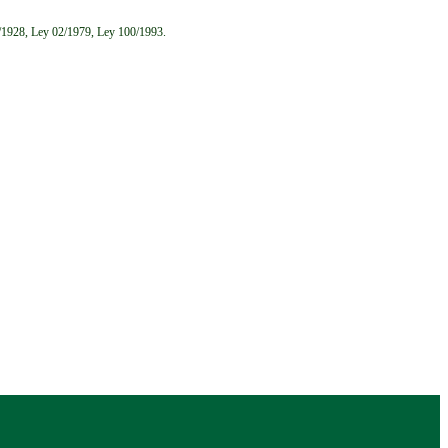
6/1928, Ley 02/1979, Ley 100/1993.