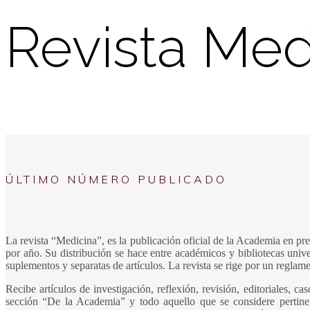
Revista Med
ÚLTIMO NÚMERO PUBLICADO
La revista “Medicina”, es la publicación oficial de la Academia en pr
por año. Su distribución se hace entre académicos y bibliotecas unive
suplementos y separatas de artículos. La revista se rige por un reglam
Recibe artículos de investigación, reflexión, revisión, editoriales, c
sección “De la Academia” y todo aquello que se considere pertine