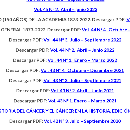
Vol. 45 N° 2. Abril – junio 2023
150 AÑOS) DE LA ACADEMIA 1873-2022. Descargar PDF:
V
 GENERAL 1873-2022. Descargar PDF:
Vol. 44 N° 4. Octubre
Descargar PDF:
Vol. 44 N° 3. Julio – Septiembre 2022
Descargar PDF:
Vol. 44 N° 2. Abril – Junio 2022
Descargar PDF:
Vol. 44 N° 1. Enero – Marzo 2022
Descargar PDF:
Vol. 43 N° 4. Octubre – Diciembre 2021
Descargar PDF:
Vol. 43 N° 3. Julio – Septiembre 2021
Descargar PDF:
Vol. 43 N° 2. Abril – Junio 2021
Descargar PDF:
Vol. 43 N° 1. Enero – Marzo 2021
STORIA DEL CÁNCER Y EL CÁNCER EN LA HISTORIA. EDICIÓN
Descargar PDF:
Vol. 42 N° 3. Julio – Septiembre 2020