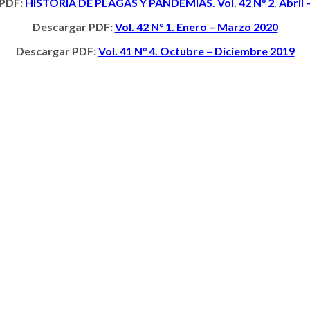
 PDF:
HISTORIA DE PLAGAS Y PANDEMIAS. Vol. 42 N° 2. Abril –
Descargar PDF:
Vol. 42 N° 1. Enero – Marzo 2020
Descargar PDF:
Vol. 41 N° 4. Octubre – Diciembre 2019