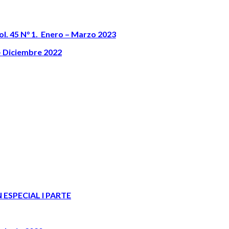
ol. 45 N° 1. Enero – Marzo 2023
 – Diciembre 2022
 ESPECIAL I PARTE