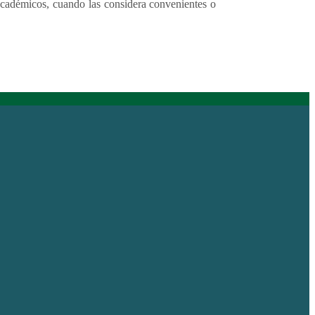
 académicos, cuando las considera convenientes o