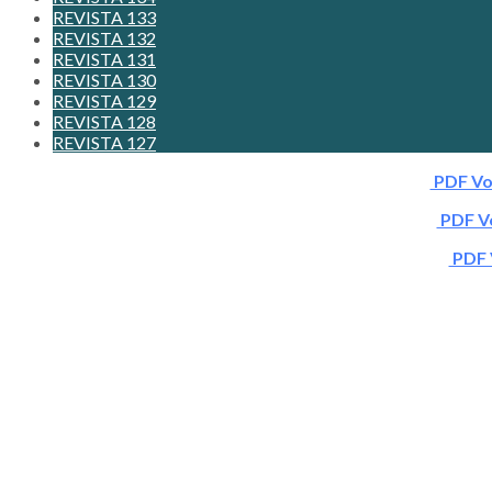
REVISTA 133
REVISTA 132
REVISTA 131
REVISTA 130
REVISTA 129
REVISTA 128
REVISTA 127
PDF Vo
PDF Vo
PDF 