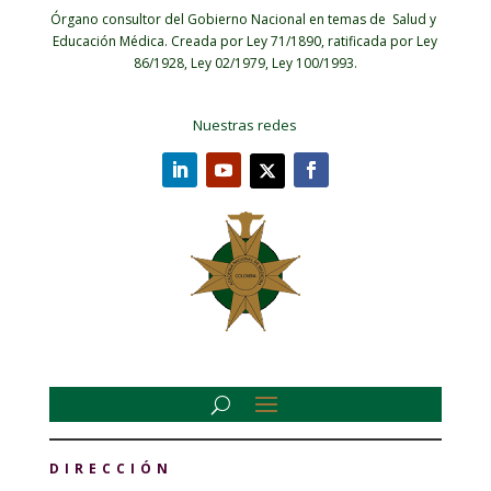
Órgano consultor del Gobierno Nacional en temas de Salud y
Educación Médica.
Creada por Ley 71/1890, ratificada por Ley
86/1928, Ley 02/1979, Ley 100/1993.
Nuestras redes
DIRECCIÓN