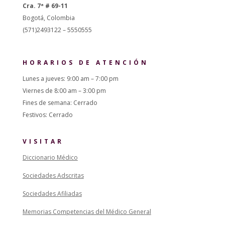
Cra. 7ª # 69-11
Bogotá, Colombia
(571)2493122 – 5550555
HORARIOS DE ATENCIÓN
Lunes a jueves: 9:00 am – 7:00 pm
Viernes de 8:00 am – 3:00 pm
Fines de semana: Cerrado
Festivos: Cerrado
VISITAR
Diccionario Médico
Sociedades Adscritas
Sociedades Afiliadas
Memorias Competencias del Médico General