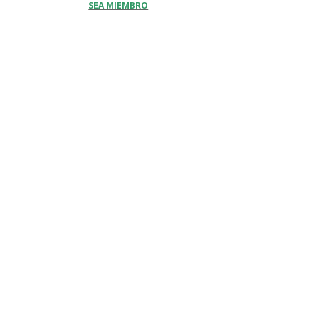
SEA MIEMBRO