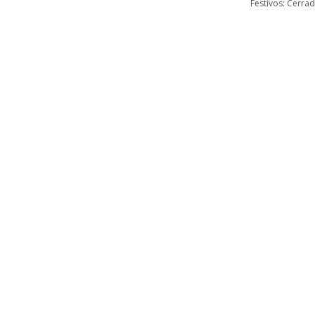
Festivos: Cerra