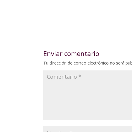
Enviar comentario
Tu dirección de correo electrónico no será pub