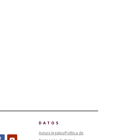
DATOS
Avisos legales/Política de