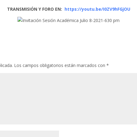
TRANSMISIÓN Y FORO EN:
https://youtu.be/I0ZV9hFGjOU
licada.
Los campos obligatorios están marcados con
*