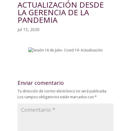
ACTUALIZACIÓN DESDE
LA GERENCIA DE LA
PANDEMIA
Jul 15, 2020
Enviar comentario
Tu dirección de correo electrónico no será publicada.
Los campos obligatorios están marcados con
*