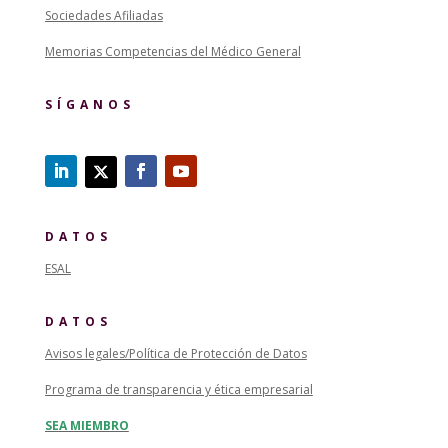
Sociedades Afiliadas
Memorias Competencias del Médico General
SÍGANOS
DATOS
ESAL
DATOS
Avisos legales/Política de Protección de Datos
Programa de transparencia y ética empresarial
SEA MIEMBRO