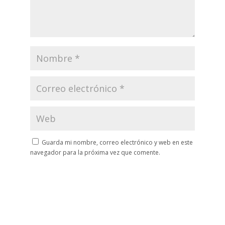
Guarda mi nombre, correo electrónico y web en este
navegador para la próxima vez que comente.