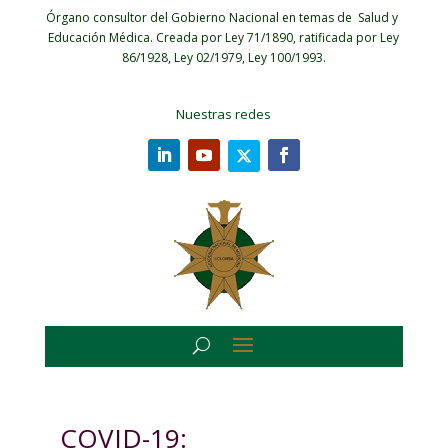
Órgano consultor del Gobierno Nacional en temas de Salud y
Educación Médica.
Creada por Ley 71/1890, ratificada por Ley
86/1928, Ley 02/1979, Ley 100/1993.
Nuestras redes
COVID-19: