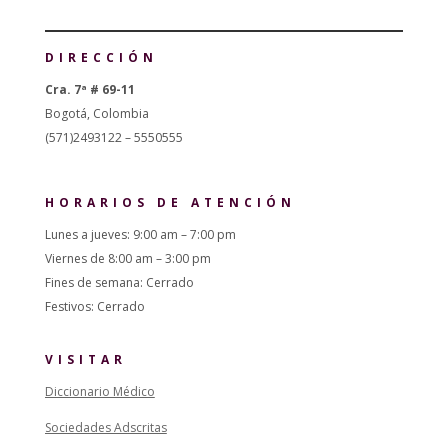
DIRECCIÓN
Cra. 7ª # 69-11
Bogotá, Colombia
(571)2493122 – 5550555
HORARIOS DE ATENCIÓN
Lunes a jueves: 9:00 am – 7:00 pm
Viernes de 8:00 am – 3:00 pm
Fines de semana: Cerrado
Festivos: Cerrado
VISITAR
Diccionario Médico
Sociedades Adscritas