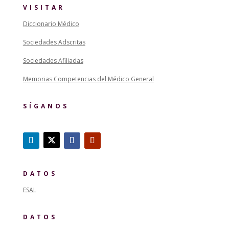
VISITAR
Diccionario Médico
Sociedades Adscritas
Sociedades Afiliadas
Memorias Competencias del Médico General
SÍGANOS
DATOS
ESAL
DATOS