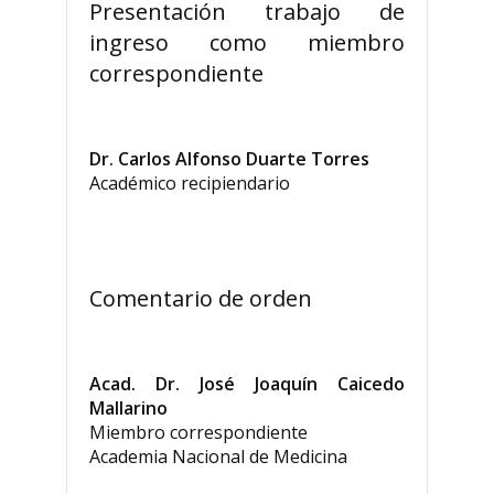
Presentación trabajo de
ingreso como miembro
correspondiente
Dr. Carlos Alfonso Duarte Torres
Académico recipiendario
Comentario de orden
Acad. Dr. José Joaquín Caicedo
Mallarino
Miembro correspondiente
Academia Nacional de Medicina