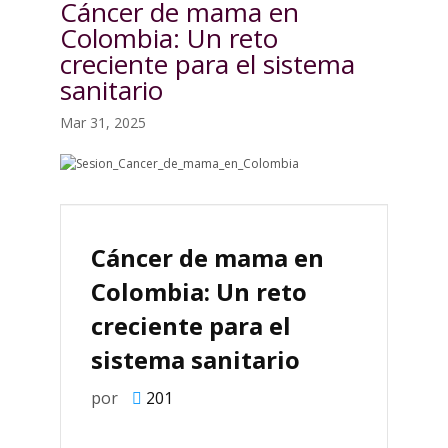
Cáncer de mama en
Colombia: Un reto
creciente para el sistema
sanitario
Mar 31, 2025
Cáncer de mama en
Colombia: Un reto
creciente para el
sistema sanitario
por
201