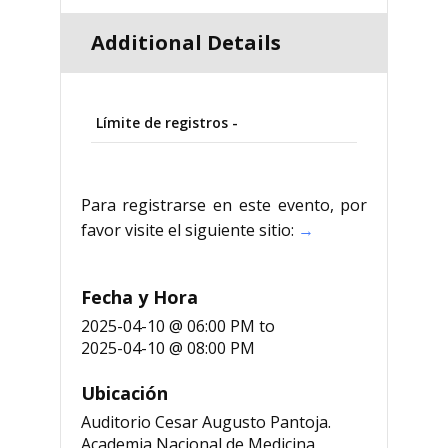
Additional Details
Límite de registros -
Para registrarse en este evento, por
favor visite el siguiente sitio:
→
Fecha y Hora
2025-04-10 @ 06:00 PM
to
2025-04-10 @ 08:00 PM
Ubicación
Auditorio Cesar Augusto Pantoja.
Academia Nacional de Medicina