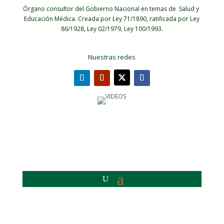
Órgano consultor del Gobierno Nacional en temas de Salud y
Educación Médica.
Creada por Ley 71/1890, ratificada por Ley
86/1928, Ley 02/1979, Ley 100/1993.
Nuestras redes