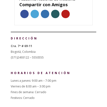
Compartir con Amigos
DIRECCIÓN
Cra. 7ª # 69-11
Bogotá, Colombia
(571)2493122 – 5550555
HORARIOS DE ATENCIÓN
Lunes a jueves: 9:00 am – 7:00 pm
Viernes de 8:00 am – 3:00 pm
Fines de semana: Cerrado
Festivos: Cerrado