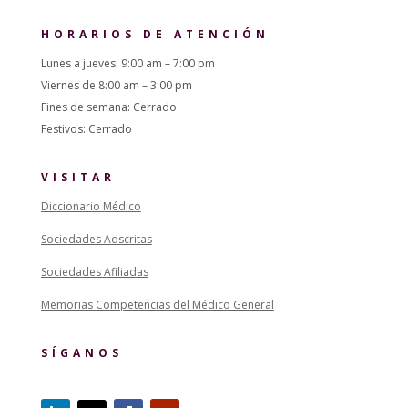
HORARIOS DE ATENCIÓN
Lunes a jueves: 9:00 am – 7:00 pm
Viernes de 8:00 am – 3:00 pm
Fines de semana: Cerrado
Festivos: Cerrado
VISITAR
Diccionario Médico
Sociedades Adscritas
Sociedades Afiliadas
Memorias Competencias del Médico General
SÍGANOS