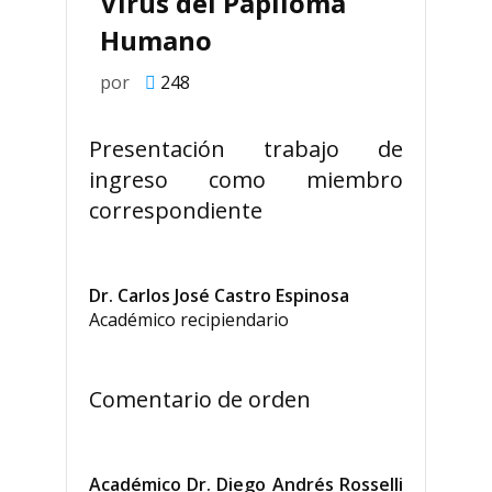
Virus del Papiloma
Humano
por
248
Presentación trabajo de
ingreso como miembro
correspondiente
Dr. Carlos José Castro Espinosa
Académico recipiendario
Comentario de orden
Académico Dr. Diego Andrés Rosselli