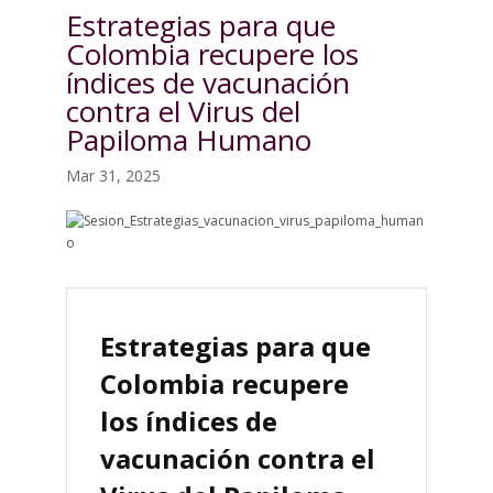
Estrategias para que
Colombia recupere los
índices de vacunación
contra el Virus del
Papiloma Humano
Mar 31, 2025
Estrategias para que
Colombia recupere
los índices de
vacunación contra el