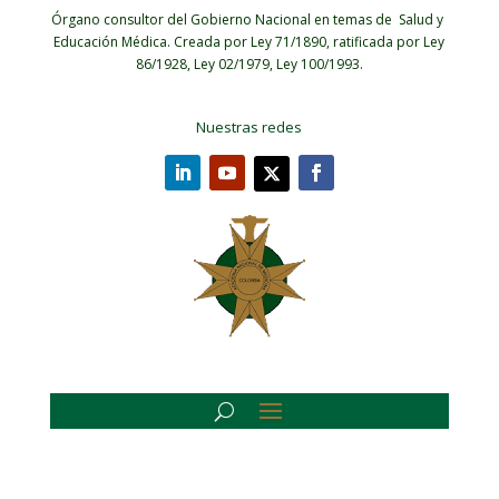
Órgano consultor del Gobierno Nacional en temas de Salud y
Educación Médica.
Creada por Ley 71/1890, ratificada por Ley
86/1928, Ley 02/1979, Ley 100/1993.
Nuestras redes