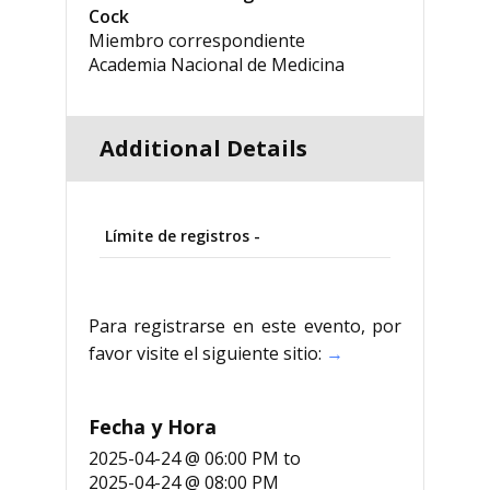
Cock
Miembro correspondiente
Academia Nacional de Medicina
Additional Details
Límite de registros -
Para registrarse en este evento, por
favor visite el siguiente sitio:
→
Fecha y Hora
2025-04-24 @ 06:00 PM
to
2025-04-24 @ 08:00 PM