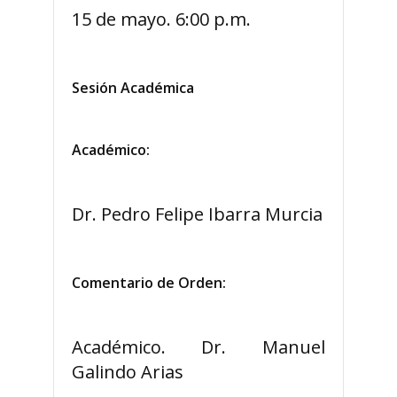
15 de mayo. 6:00 p.m.
Sesión Académica
Académico:
Dr. Pedro Felipe Ibarra Murcia
Comentario de Orden:
Académico. Dr. Manuel
Galindo Arias