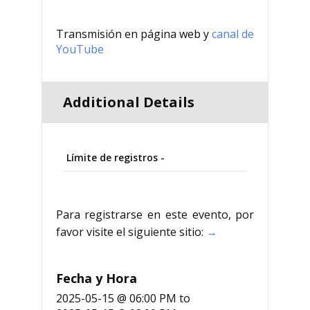
Transmisión en página web y
canal de
YouTube
Additional Details
Límite de registros -
Para registrarse en este evento, por
favor visite el siguiente sitio:
→
Fecha y Hora
2025-05-15 @ 06:00 PM
to