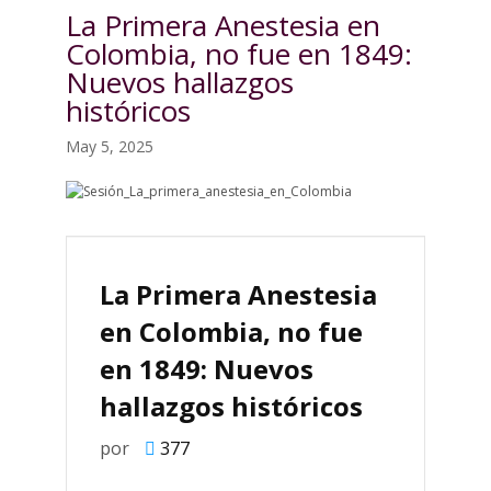
La Primera Anestesia en
Colombia, no fue en 1849:
Nuevos hallazgos
históricos
May 5, 2025
La Primera Anestesia
en Colombia, no fue
en 1849: Nuevos
hallazgos históricos
por
377