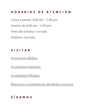
HORARIOS DE ATENCIÓN
Lunes a jueves: 9:00 am – 7:00 pm
Viernes de 8:00 am – 3:00 pm
Fines de semana: Cerrado
Festivos: Cerrado
VISITAR
Diccionario Médico
Sociedades Adscritas
Sociedades Afiliadas
Memorias Competencias del Médico General
SÍGANOS