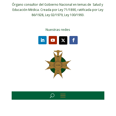
Órgano consultor del Gobierno Nacional en temas de Salud y
Educación Médica.
Creada por Ley 71/1890, ratificada por Ley
86/1928, Ley 02/1979, Ley 100/1993.
Nuestras redes