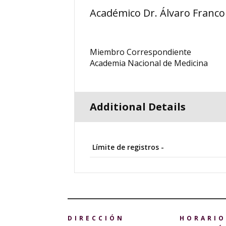
Académico Dr. Álvaro Franco
Miembro Correspondiente
Academia Nacional de Medicina
Additional Details
Límite de registros -
DIRECCIÓN
HORARIO