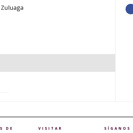
 Zuluaga
S DE
VISITAR
SÍGANOS