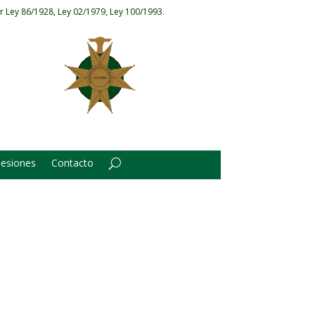
r Ley 86/1928, Ley 02/1979, Ley 100/1993.
Sesiones
Contacto