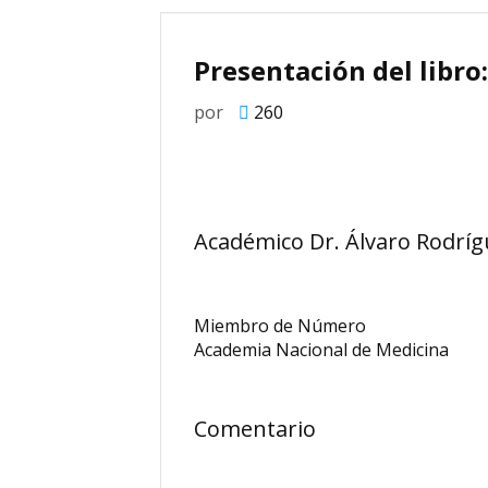
Presentación del libro:
por
260
Académico Dr. Álvaro Rodrí
Miembro de Número
Academia Nacional de Medicina
Comentario