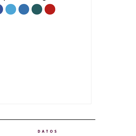
DATOS