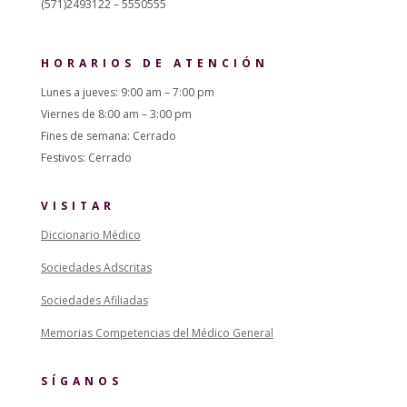
(571)2493122 – 5550555
HORARIOS DE ATENCIÓN
Lunes a jueves: 9:00 am – 7:00 pm
Viernes de 8:00 am – 3:00 pm
Fines de semana: Cerrado
Festivos: Cerrado
VISITAR
Diccionario Médico
Sociedades Adscritas
Sociedades Afiliadas
Memorias Competencias del Médico General
SÍGANOS