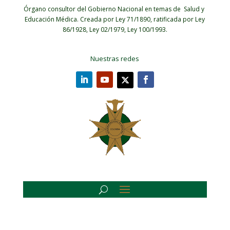
Órgano consultor del Gobierno Nacional en temas de Salud y
Educación Médica.
Creada por Ley 71/1890, ratificada por Ley
86/1928, Ley 02/1979, Ley 100/1993.
Nuestras redes