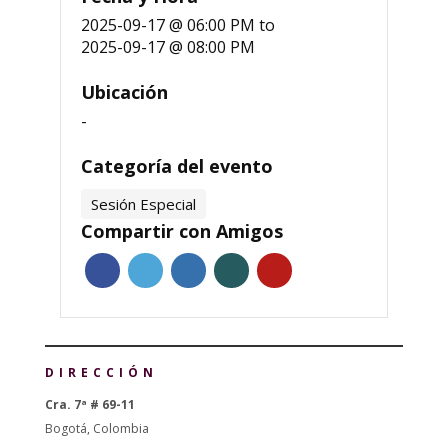
2025-09-17 @ 06:00 PM
to
2025-09-17 @ 08:00 PM
Ubicación
-
Categoría del evento
Sesión Especial
Compartir con Amigos
DIRECCIÓN
Cra. 7ª # 69-11
Bogotá, Colombia