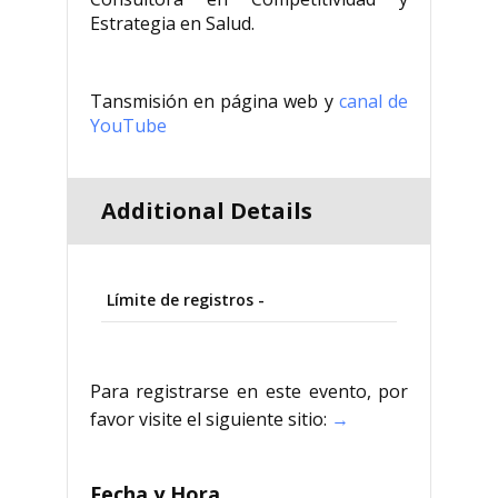
Estrategia en Salud.
Tansmisión en página web y
canal de
YouTube
Additional Details
Límite de registros -
Para registrarse en este evento, por
favor visite el siguiente sitio:
→
Fecha y Hora