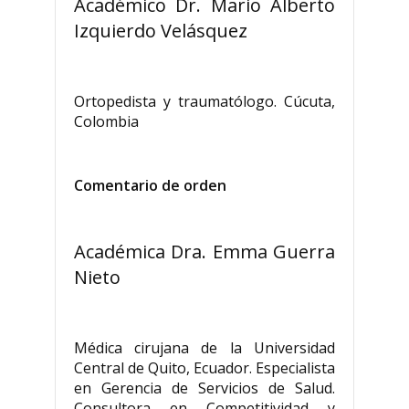
Académico Dr. Mario Alberto
Izquierdo Velásquez
Ortopedista y traumatólogo. Cúcuta,
Colombia
Comentario de orden
Académica Dra. Emma Guerra
Nieto
Médica cirujana de la Universidad
Central de Quito, Ecuador. Especialista
en Gerencia de Servicios de Salud.
Consultora en Competitividad y