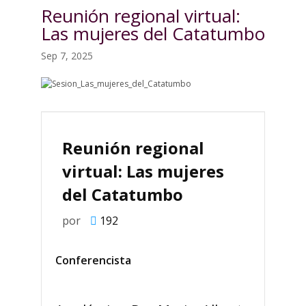
Reunión regional virtual:
Las mujeres del Catatumbo
Sep 7, 2025
Reunión regional
virtual: Las mujeres
del Catatumbo
por
192
Conferencista