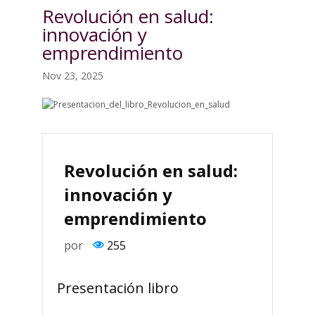
Revolución en salud:
innovación y
emprendimiento
Nov 23, 2025
Revolución en salud:
innovación y
emprendimiento
por
255
Presentación libro