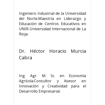
Ingeniero Industrial de la Universidad
del Norte.Maestría en Liderazgo y
Educación de Centros Educativos en
UNIR-Universidad Internacional de La
Rioja.
Dr. Héctor Horacio Murcia
Cabra
Ing. Agr. M. Sc. en Economía
Agrícola.Consultor y Asesor en
Innovación y Creatividad para el
Desarrollo Empresarial.