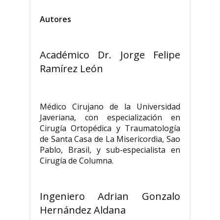
Autores
Académico Dr. Jorge Felipe
Ramírez León
Médico Cirujano de la Universidad
Javeriana, con especialización en
Cirugía Ortopédica y Traumatología
de Santa Casa de La Misericordia, Sao
Pablo, Brasil, y sub-especialista en
Cirugía de Columna.
Ingeniero Adrian Gonzalo
Hernández Aldana