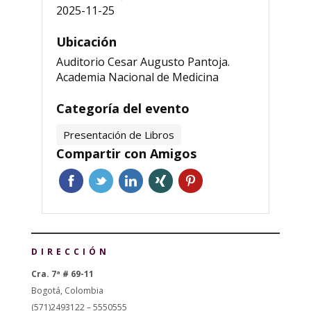
2025-11-25
Ubicación
Auditorio Cesar Augusto Pantoja.
Academia Nacional de Medicina
Categoría del evento
Presentación de Libros
Compartir con Amigos
DIRECCIÓN
Cra. 7ª # 69-11
Bogotá, Colombia
(571)2493122 – 5550555