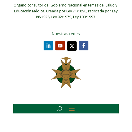
Órgano consultor del Gobierno Nacional en temas de Salud y
Educación Médica.
Creada por Ley 71/1890, ratificada por Ley
86/1928, Ley 02/1979, Ley 100/1993.
Nuestras redes