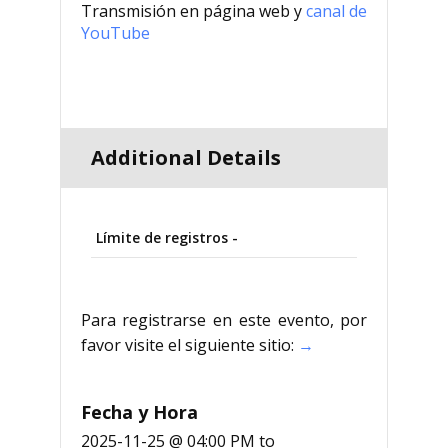
Transmisión en página web y
canal de
YouTube
Additional Details
Límite de registros -
Para registrarse en este evento, por
favor visite el siguiente sitio:
→
Fecha y Hora
2025-11-25 @ 04:00 PM
to