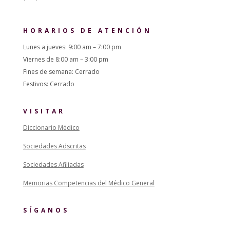
HORARIOS DE ATENCIÓN
Lunes a jueves: 9:00 am – 7:00 pm
Viernes de 8:00 am – 3:00 pm
Fines de semana: Cerrado
Festivos: Cerrado
VISITAR
Diccionario Médico
Sociedades Adscritas
Sociedades Afiliadas
Memorias Competencias del Médico General
SÍGANOS