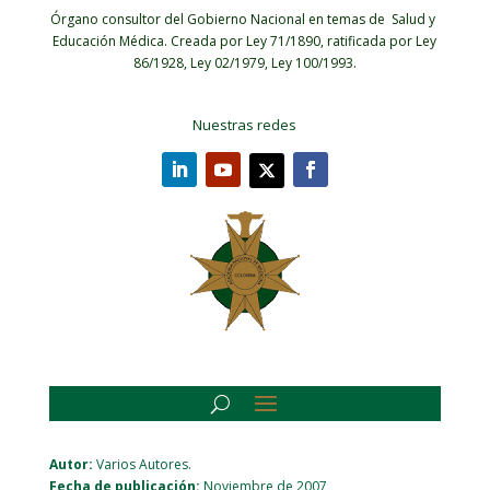
Órgano consultor del Gobierno Nacional en temas de Salud y
Educación Médica.
Creada por Ley 71/1890, ratificada por Ley
86/1928, Ley 02/1979, Ley 100/1993.
Nuestras redes
Autor:
Varios Autores.
Fecha de publicación:
Noviembre de 2007