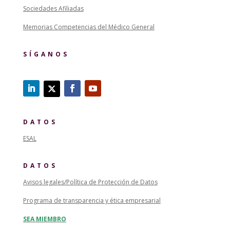
Sociedades Afiliadas
Memorias Competencias del Médico General
SÍGANOS
DATOS
ESAL
DATOS
Avisos legales/Política de Protección de Datos
Programa de transparencia y ética empresarial
SEA MIEMBRO