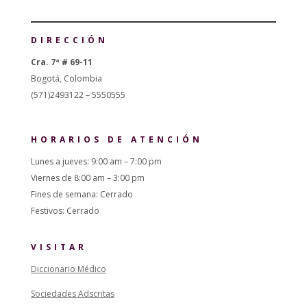
DIRECCIÓN
Cra. 7ª # 69-11
Bogotá, Colombia
(571)2493122 – 5550555
HORARIOS DE ATENCIÓN
Lunes a jueves: 9:00 am – 7:00 pm
Viernes de 8:00 am – 3:00 pm
Fines de semana: Cerrado
Festivos: Cerrado
VISITAR
Diccionario Médico
Sociedades Adscritas