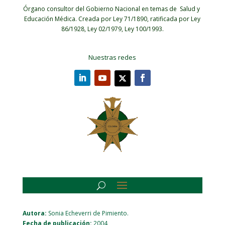
Órgano consultor del Gobierno Nacional en temas de Salud y
Educación Médica.
Creada por Ley 71/1890, ratificada por Ley
86/1928, Ley 02/1979, Ley 100/1993.
Nuestras redes
Autora:
Sonia Echeverri de Pimiento.
Fecha de publicación:
2004