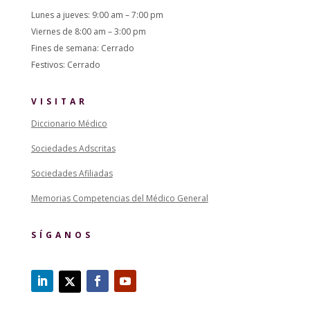
Lunes a jueves: 9:00 am – 7:00 pm
Viernes de 8:00 am – 3:00 pm
Fines de semana: Cerrado
Festivos: Cerrado
VISITAR
Diccionario Médico
Sociedades Adscritas
Sociedades Afiliadas
Memorias Competencias del Médico General
SÍGANOS