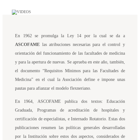
En 1962 se promulga la Ley 14 por la cual se da a
ASCOFAME
las atribuciones necesarias para el control y
orientación del funcionamiento de las facultades de medicina
y para la apertura de nuevas. Se aprueba en este año, también,
el documento “Requisitos Mínimos para las Facultades de
Medicina” en el cual la Asociación define e impone unas
pautas para afianzar el modelo flexneriano.
En 1964, ASCOFAME publica dos textos: Educación
Graduada, Programas de acreditación de hospitales y
certificación de especialistas, e Internado Rotatorio. Estas dos
publicaciones resumen las políticas generales desarrolladas
por la Institución sobre estos dos aspectos, considerados de