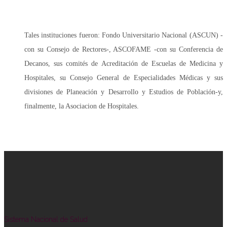
Tales instituciones fueron: Fondo Universitario Nacional (ASCUN) -
con su Consejo de Rectores-, ASCOFAME -con su Conferencia de
Decanos, sus comités de Acreditación de Escuelas de Medicina y
Hospitales, su Consejo General de Especialidades Médicas y sus
divisiones de Planeación y Desarrollo y Estudios de Población-y,
finalmente, la Asociacion de Hospitales.
Sistema Nacional de Salud