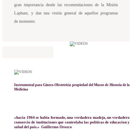
gran importancia desde las recomendaciones de la Misión
Lapham, y dan una visión general de aquellos programas
de momento.
Instrumental para Gineco-Obstetricia propiedad del Museo de Historia de la
Medicina
«hacia 1964 se había formado, una verdadera madeja, un verdadero
consorcio de instituciones que controlaba las políticas de educacion y
salud del país.» Guillermo Orozco