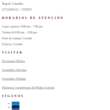
Bogotá, Colombia
(571)2493122 – 5550555
HORARIOS DE ATENCIÓN
Lunes a jueves: 9:00 am – 7:00 pm
Viernes de 8:00 am – 3:00 pm
Fines de semana: Cerrado
Festivos: Cerrado
VISITAR
Diccionario Médico
Sociedades Adscritas
Sociedades Afiliadas
Memorias Competencias del Médico General
SÍGANOS
Seguir
Seguir