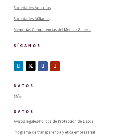
Sociedades Adscritas
Sociedades Afiliadas
Memorias Competencias del Médico General
SÍGANOS
DATOS
ESAL
DATOS
Avisos legales/Política de Protección de Datos
Programa de transparencia y ética empresarial