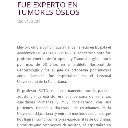
FUE EXPERTO EN
TUMORES ÓSEOS
Dic 21, 2021
Muy próximo a cumplir sus 91 años, falleció en Bogotá el
académico DIEGO SOTO JIMÉNEZ. El académico Soto fue
profesor emérito de Ortopedia y Traumatología, laboró
por más de 50 años en el Instituto Nacional de
Cancerología y fue su jefe de ortopedia por muchos
años. También fue especialista en el Hospital
Universitario de la Samaritana.
El profesor SOTO, que externamente podría parecer
adusto y muy estricto, era una persona de inmensas
cualidades humanas y muy considerado con sus
pacientes. Enseñó a docenas de estudiantes de la
Universidad Javeriana, y entrenó muchos residentes que
hoy figuran como los mejores especialistas de Colombia.
Como cirujano ortopédico de adultos, se especializó en