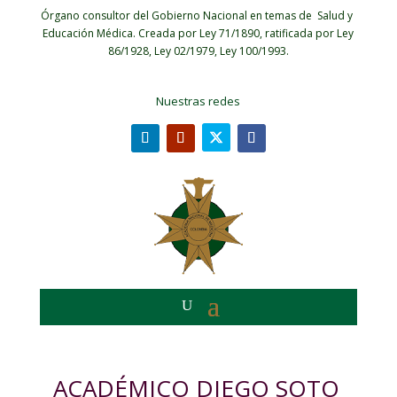
Órgano consultor del Gobierno Nacional en temas de Salud y
Educación Médica.
Creada por Ley 71/1890, ratificada por Ley
86/1928, Ley 02/1979, Ley 100/1993.
Nuestras redes
ACADÉMICO DIEGO SOTO