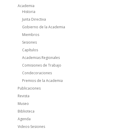
Academia
Historia
Junta Directiva
Gobierno de la Academia
Miembros
Sesiones
Capítulos
Academias Regionales
Comisiones de Trabajo
Condecoraciones
Premios de la Academia
Publicaciones
Revista
Museo
Biblioteca
Agenda
Videos-Sesiones