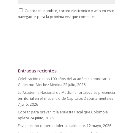
Guarda mi nombre, correo electrónico y web en este
navegador para la próxima vez que comente.
Entradas recientes
Celebración de los 100 años del académico honorario
Guillermo Sánchez Medina
22 julio, 2026
La Academia Nacional de Medicina fortalece su presencia
territorial en el Encuentro de Capítulos Departamentales
7 julio, 2026
Cobrar para prevenir: la apuesta fiscal que Colombia
aplaza
24 junio, 2026
Envejecer no debería doler socialmente.
12 mayo, 2026