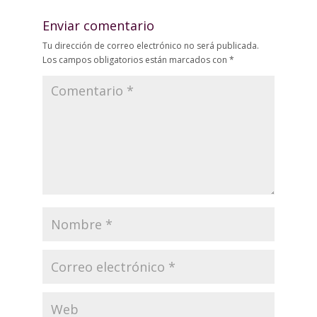
Enviar comentario
Tu dirección de correo electrónico no será publicada.
Los campos obligatorios están marcados con
*