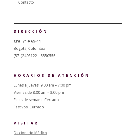
Contacto
DIRECCIÓN
Cra. 7ª # 69-11
Bogotá, Colombia
(571)2493122 – 5550555
HORARIOS DE ATENCIÓN
Lunes a jueves: 9:00 am – 7:00 pm
Viernes de 8:00 am – 3:00 pm
Fines de semana: Cerrado
Festivos: Cerrado
VISITAR
Diccionario Médico