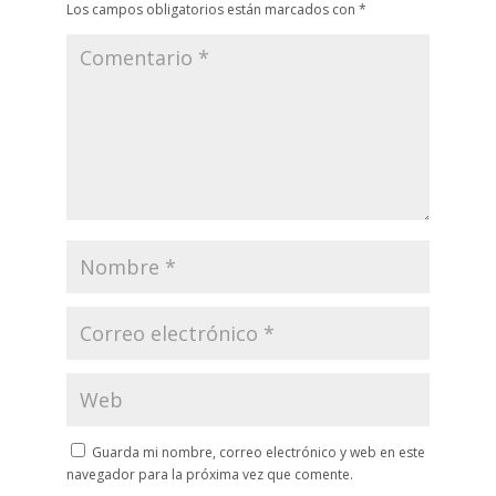
Los campos obligatorios están marcados con
*
Guarda mi nombre, correo electrónico y web en este
navegador para la próxima vez que comente.