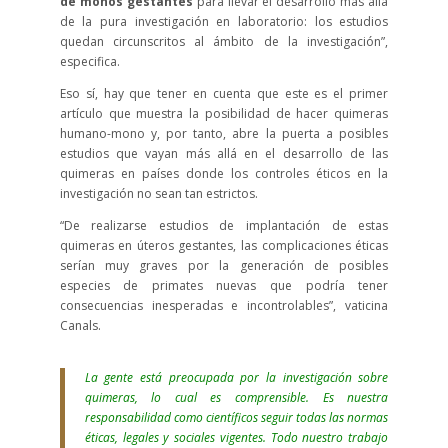
de monos gestantes
para llevar el desarrollo más allá
de la pura investigación en laboratorio: los estudios
quedan circunscritos al ámbito de la investigación”,
especifica.
Eso sí, hay que tener en cuenta que este es el primer
artículo que muestra la posibilidad de hacer quimeras
humano-mono y, por tanto, abre la puerta a posibles
estudios que vayan más allá en el desarrollo de las
quimeras en países donde los controles éticos en la
investigación no sean tan estrictos.
“De realizarse estudios de implantación de estas
quimeras en úteros gestantes, las complicaciones éticas
serían muy graves por la generación de posibles
especies de primates nuevas que podría tener
consecuencias inesperadas e incontrolables”, vaticina
Canals.
La gente está preocupada por la investigación sobre
quimeras, lo cual es comprensible. Es nuestra
responsabilidad como científicos seguir todas las normas
éticas, legales y sociales vigentes. Todo nuestro trabajo