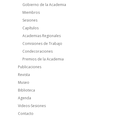
Gobierno de la Academia
Miembros
Sesiones
Capítulos
Academias Regionales
Comisiones de Trabajo
Condecoraciones
Premios de la Academia
Publicaciones
Revista
Museo
Biblioteca
Agenda
Videos-Sesiones
Contacto