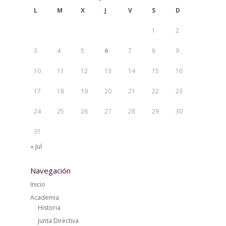
L
M
X
J
V
S
D
1
2
3
4
5
6
7
8
9
10
11
12
13
14
15
16
17
18
19
20
21
22
23
24
25
26
27
28
29
30
31
« Jul
Navegación
Inicio
Academia
Historia
Junta Directiva