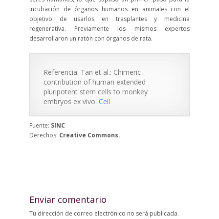
incubación de órganos humanos en animales con el
objetivo de usarlos en trasplantes y medicina
regenerativa. Previamente los mismos expertos
desarrollaron un ratón con órganos de rata.
Referencia: Tan et al.: Chimeric
contribution of human extended
pluripotent stem cells to monkey
embryos ex vivo.
Cell
Fuente:
SINC
Derechos:
Creative Commons.
Enviar comentario
Tu dirección de correo electrónico no será publicada.