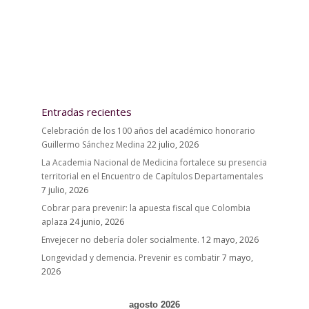
Entradas recientes
Celebración de los 100 años del académico honorario
Guillermo Sánchez Medina
22 julio, 2026
La Academia Nacional de Medicina fortalece su presencia
territorial en el Encuentro de Capítulos Departamentales
7 julio, 2026
Cobrar para prevenir: la apuesta fiscal que Colombia
aplaza
24 junio, 2026
Envejecer no debería doler socialmente.
12 mayo, 2026
Longevidad y demencia. Prevenir es combatir
7 mayo,
2026
agosto 2026