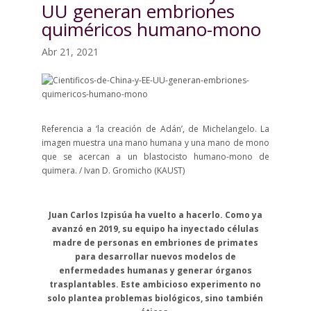
UU generan embriones
quiméricos humano-mono
Abr 21, 2021
Referencia a ‘la creación de Adán’, de Michelangelo. La
imagen muestra una mano humana y una mano de mono
que se acercan a un blastocisto humano-mono de
quimera. / Ivan D. Gromicho (KAUST)
Juan Carlos Izpisúa ha vuelto a hacerlo. Como ya
avanzó en 2019, su equipo ha inyectado células
madre de personas en embriones de primates
para desarrollar nuevos modelos de
enfermedades humanas y generar órganos
trasplantables. Este ambicioso experimento no
solo plantea problemas biológicos, sino también