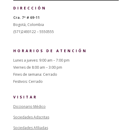
DIRECCIÓN
Cra. 7ª # 69-11
Bogotá, Colombia
(571)2493122 – 5550555
HORARIOS DE ATENCIÓN
Lunes a jueves: 9:00 am – 7:00 pm
Viernes de 8:00 am – 3:00 pm
Fines de semana: Cerrado
Festivos: Cerrado
VISITAR
Diccionario Médico
Sociedades Adscritas
Sociedades Afiliadas