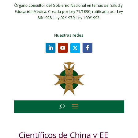
Órgano consultor del Gobierno Nacional en temas de Salud y
Educación Médica.
Creada por Ley 71/1890, ratificada por Ley
86/1928, Ley 02/1979, Ley 100/1993.
Nuestras redes
Científicos de China y EE