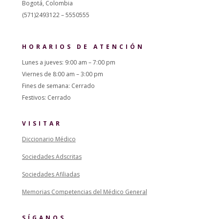
Bogotá, Colombia
(571)2493122 – 5550555
HORARIOS DE ATENCIÓN
Lunes a jueves: 9:00 am – 7:00 pm
Viernes de 8:00 am – 3:00 pm
Fines de semana: Cerrado
Festivos: Cerrado
VISITAR
Diccionario Médico
Sociedades Adscritas
Sociedades Afiliadas
Memorias Competencias del Médico General
SÍGANOS