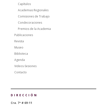
Capítulos
Academias Regionales
Comisiones de Trabajo
Condecoraciones
Premios de la Academia
Publicaciones
Revista
Museo
Biblioteca
Agenda
Videos-Sesiones
Contacto
DIRECCIÓN
Cra. 7ª # 69-11