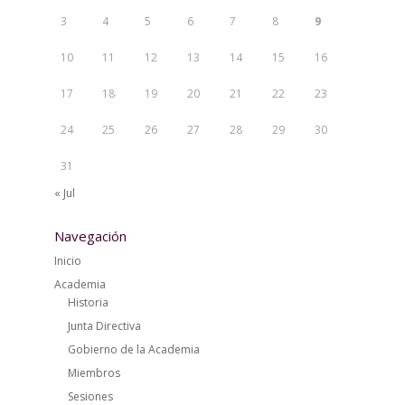
3
4
5
6
7
8
9
10
11
12
13
14
15
16
17
18
19
20
21
22
23
24
25
26
27
28
29
30
31
« Jul
Navegación
Inicio
Academia
Historia
Junta Directiva
Gobierno de la Academia
Miembros
Sesiones