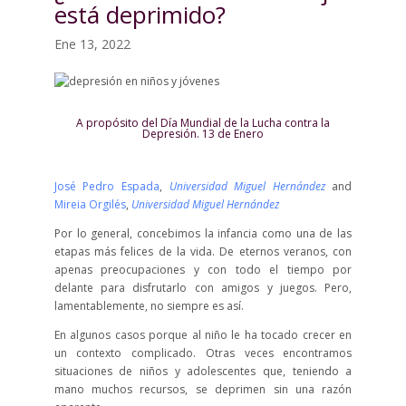
está deprimido?
Ene 13, 2022
A propósito del Día Mundial de la Lucha contra la
Depresión. 13 de Enero
José Pedro Espada
,
Universidad Miguel Hernández
and
Mireia Orgilés
,
Universidad Miguel Hernández
Por lo general, concebimos la infancia como una de las
etapas más felices de la vida. De eternos veranos, con
apenas preocupaciones y con todo el tiempo por
delante para disfrutarlo con amigos y juegos. Pero,
lamentablemente, no siempre es así.
En algunos casos porque al niño le ha tocado crecer en
un contexto complicado. Otras veces encontramos
situaciones de niños y adolescentes que, teniendo a
mano muchos recursos, se deprimen sin una razón