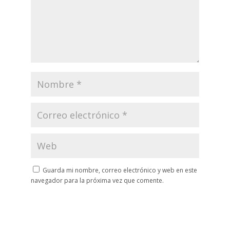
Guarda mi nombre, correo electrónico y web en este
navegador para la próxima vez que comente.