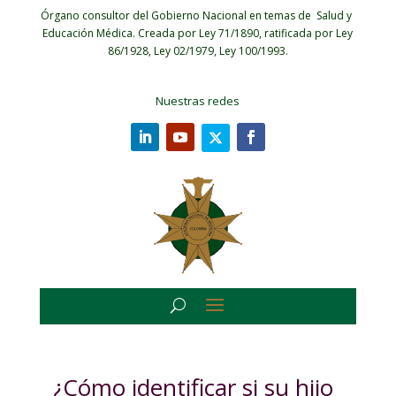
Órgano consultor del Gobierno Nacional en temas de Salud y
Educación Médica.
Creada por Ley 71/1890, ratificada por Ley
86/1928, Ley 02/1979, Ley 100/1993.
Nuestras redes
¿Cómo identificar si su hijo