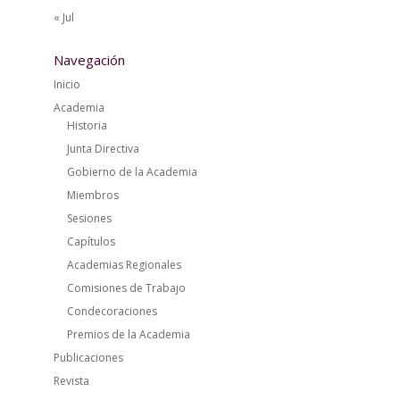
« Jul
Navegación
Inicio
Academia
Historia
Junta Directiva
Gobierno de la Academia
Miembros
Sesiones
Capítulos
Academias Regionales
Comisiones de Trabajo
Condecoraciones
Premios de la Academia
Publicaciones
Revista