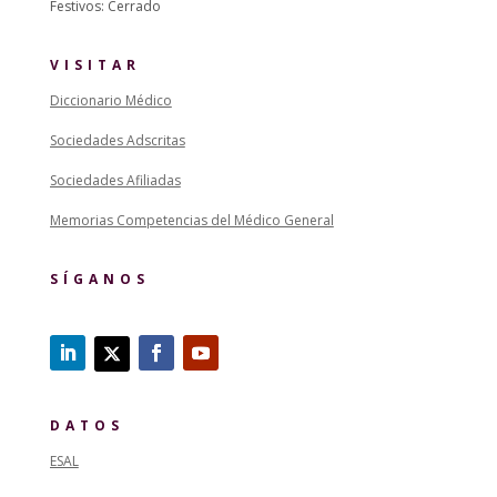
Festivos: Cerrado
VISITAR
Diccionario Médico
Sociedades Adscritas
Sociedades Afiliadas
Memorias Competencias del Médico General
SÍGANOS
DATOS
ESAL