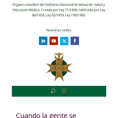
Órgano consultor del Gobierno Nacional en temas de Salud y
Educación Médica.
Creada por Ley 71/1890, ratificada por Ley
86/1928, Ley 02/1979, Ley 100/1993.
Nuestras redes
Cuando la gente se