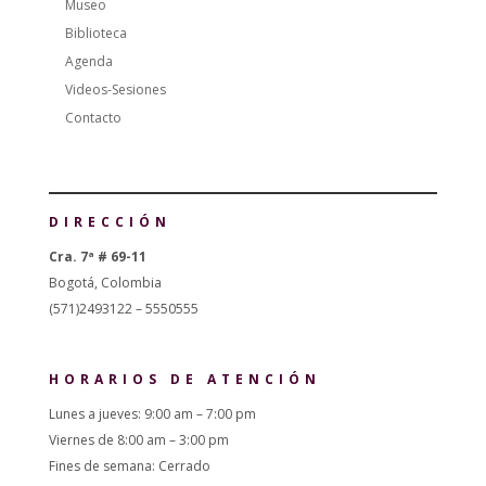
Museo
Biblioteca
Agenda
Videos-Sesiones
Contacto
DIRECCIÓN
Cra. 7ª # 69-11
Bogotá, Colombia
(571)2493122 – 5550555
HORARIOS DE ATENCIÓN
Lunes a jueves: 9:00 am – 7:00 pm
Viernes de 8:00 am – 3:00 pm
Fines de semana: Cerrado