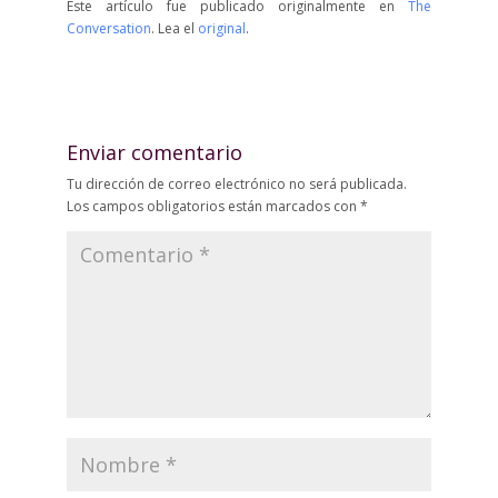
Este artículo fue publicado originalmente en
The
Conversation
. Lea el
original
.
Enviar comentario
Tu dirección de correo electrónico no será publicada.
Los campos obligatorios están marcados con
*