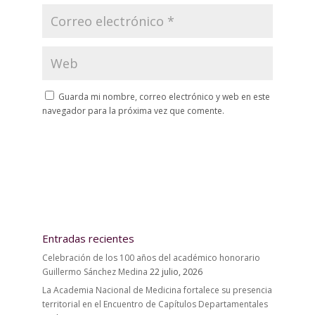
Guarda mi nombre, correo electrónico y web en este
navegador para la próxima vez que comente.
Entradas recientes
Celebración de los 100 años del académico honorario
Guillermo Sánchez Medina
22 julio, 2026
La Academia Nacional de Medicina fortalece su presencia
territorial en el Encuentro de Capítulos Departamentales