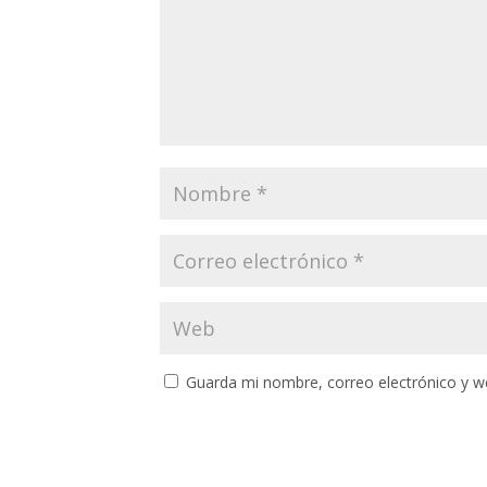
Guarda mi nombre, correo electrónico y w