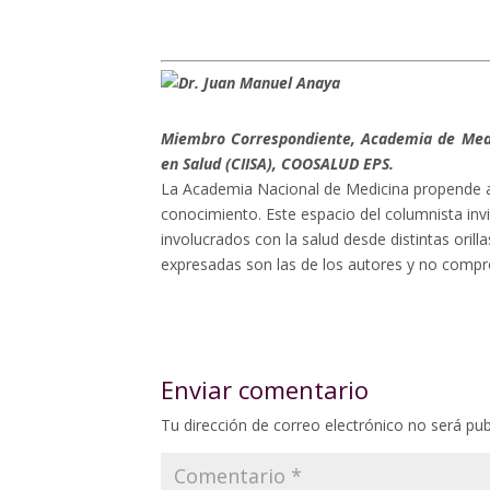
Miembro Correspondiente, Academia de Medic
en Salud (CIISA), COOSALUD EPS.
La Academia Nacional de Medicina propende a
conocimiento. Este espacio del columnista invi
involucrados con la salud desde distintas oril
expresadas son las de los autores y no compro
Enviar comentario
Tu dirección de correo electrónico no será pub