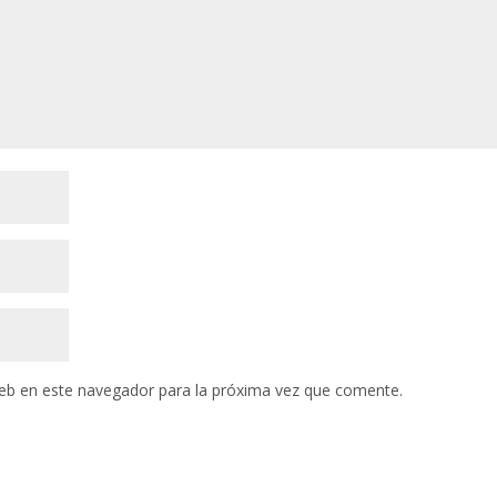
eb en este navegador para la próxima vez que comente.