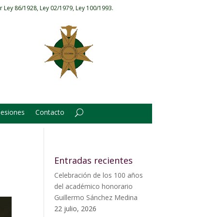
r Ley 86/1928, Ley 02/1979, Ley 100/1993.
Sesiones
Contacto
Entradas recientes
Celebración de los 100 años
del académico honorario
Guillermo Sánchez Medina
22 julio, 2026