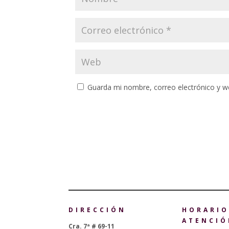
Guarda mi nombre, correo electrónico y w
DIRECCIÓN
HORARIO
ATENCIÓ
Cra. 7ª # 69-11