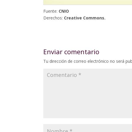
Fuente:
CNIO
Derechos:
Creative Commons.
Enviar comentario
Tu dirección de correo electrónico no será pub