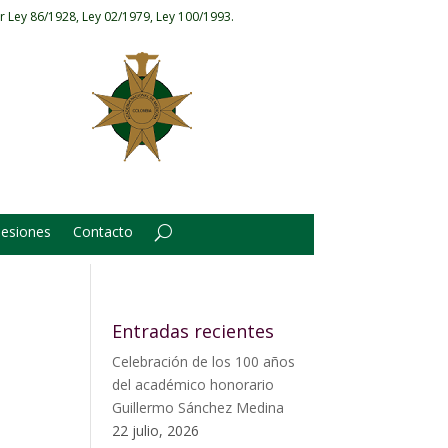
r Ley 86/1928, Ley 02/1979, Ley 100/1993.
Sesiones
Contacto
Entradas recientes
Celebración de los 100 años
del académico honorario
Guillermo Sánchez Medina
22 julio, 2026