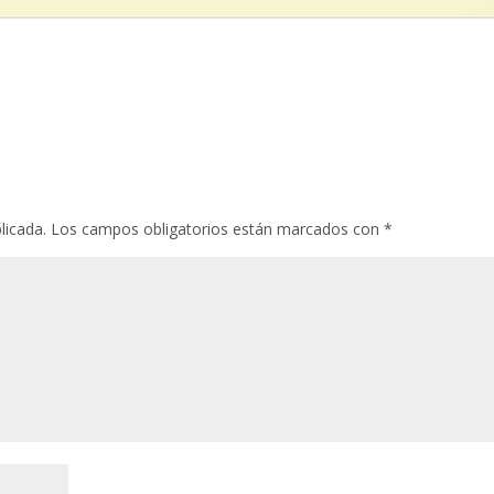
licada.
Los campos obligatorios están marcados con
*