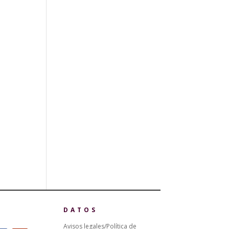
DATOS
Avisos legales/Política de