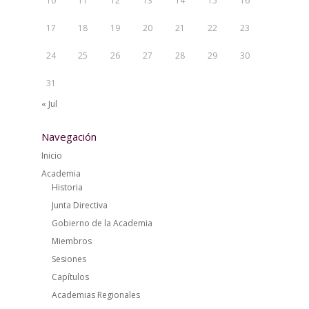
10
11
12
13
14
15
16
17
18
19
20
21
22
23
24
25
26
27
28
29
30
31
« Jul
Navegación
Inicio
Academia
Historia
Junta Directiva
Gobierno de la Academia
Miembros
Sesiones
Capítulos
Academias Regionales