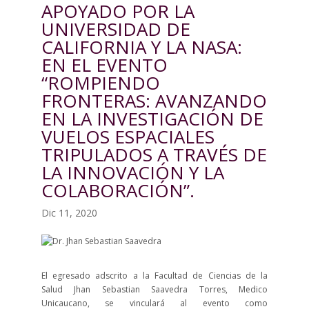
APOYADO POR LA
UNIVERSIDAD DE
CALIFORNIA Y LA NASA:
EN EL EVENTO
“ROMPIENDO
FRONTERAS: AVANZANDO
EN LA INVESTIGACIÓN DE
VUELOS ESPACIALES
TRIPULADOS A TRAVÉS DE
LA INNOVACIÓN Y LA
COLABORACIÓN”.
Dic 11, 2020
El egresado adscrito a la Facultad de Ciencias de la
Salud Jhan Sebastian Saavedra Torres, Medico
Unicaucano, se vinculará al evento como