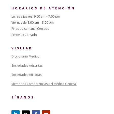
HORARIOS DE ATENCIÓN
Lunes a jueves: 9:00 am – 7:00 pm
Viernes de 8:00 am – 3:00 pm
Fines de semana: Cerrado
Festivos: Cerrado
VISITAR
Diccionario Médico
Sociedades Adscritas
Sociedades Afiliadas
Memorias Competencias del Médico General
SÍGANOS