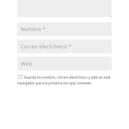
Guarda mi nombre, correo electrónico y web en este
navegador para la próxima vez que comente.