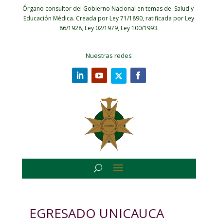
Órgano consultor del Gobierno Nacional en temas de Salud y
Educación Médica.
Creada por Ley 71/1890, ratificada por Ley
86/1928, Ley 02/1979, Ley 100/1993.
Nuestras redes
EGRESADO UNICAUCA