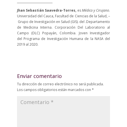
_________________________
Jhan Sebastián Saavedra-Torres,
es
Médico y Cirujano
.
Universidad del Cauca, Facultad de Ciencias de la Salud, –
Grupo de Investigación en Salud (GIS). del .Departamento
de Medicina Interna. Corporación Del Laboratorio al
Campo (DLC) Popayán, Colombia. Joven Investigador
del
Programa de Investigación Humana de la NASA del
2019 al 2020.
Enviar comentario
Tu dirección de correo electrónico no será publicada.
Los campos obligatorios están marcados con
*