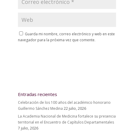
Guarda mi nombre, correo electrónico y web en este
navegador para la próxima vez que comente.
Entradas recientes
Celebración de los 100 años del académico honorario
Guillermo Sánchez Medina
22 julio, 2026
La Academia Nacional de Medicina fortalece su presencia
territorial en el Encuentro de Capítulos Departamentales
7 julio, 2026