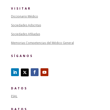
VISITAR
Diccionario Médico
Sociedades Adscritas
Sociedades Afiliadas
Memorias Competencias del Médico General
SÍGANOS
DATOS
ESAL
DATOS