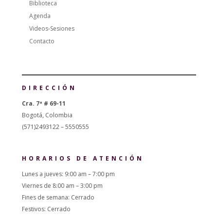
Biblioteca
Agenda
Videos-Sesiones
Contacto
DIRECCIÓN
Cra. 7ª # 69-11
Bogotá, Colombia
(571)2493122 – 5550555
HORARIOS DE ATENCIÓN
Lunes a jueves: 9:00 am – 7:00 pm
Viernes de 8:00 am – 3:00 pm
Fines de semana: Cerrado
Festivos: Cerrado