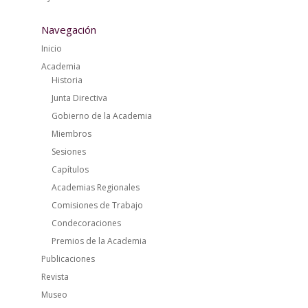
Navegación
Inicio
Academia
Historia
Junta Directiva
Gobierno de la Academia
Miembros
Sesiones
Capítulos
Academias Regionales
Comisiones de Trabajo
Condecoraciones
Premios de la Academia
Publicaciones
Revista
Museo