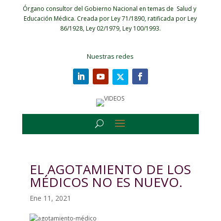
Órgano consultor del Gobierno Nacional en temas de Salud y
Educación Médica.
Creada por Ley 71/1890, ratificada por Ley
86/1928, Ley 02/1979, Ley 100/1993.
Nuestras redes
EL AGOTAMIENTO DE LOS
MÉDICOS NO ES NUEVO.
Ene 11, 2021