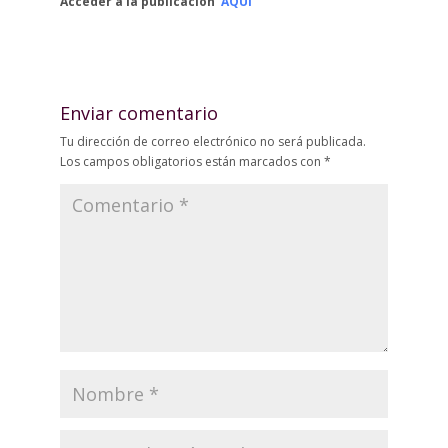
Acceder a la publicación
AQUÍ
Enviar comentario
Tu dirección de correo electrónico no será publicada.
Los campos obligatorios están marcados con
*